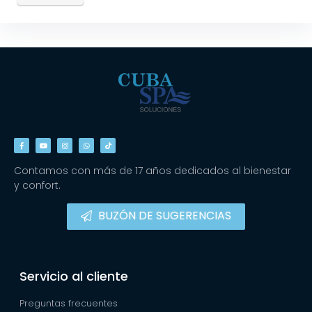
Contamos con más de 17 años dedicados al bienestar
y confort.
BUZÓN DE SUGERENCIAS
Servicio al cliente
Preguntas frecuentes