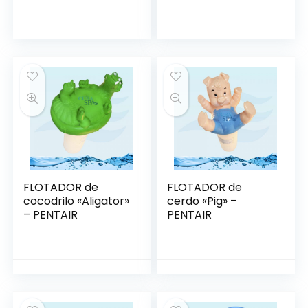
FLOTADOR de
FLOTADOR de
cocodrilo «Aligator»
cerdo «Pig» –
– PENTAIR
PENTAIR