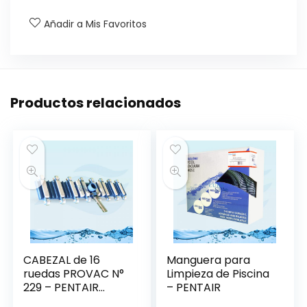
Añadir a Mis Favoritos
Productos relacionados
CABEZAL de 16
Manguera para
ruedas PROVAC N°
Limpieza de Piscina
229 – PENTAIR
– PENTAIR
R201296