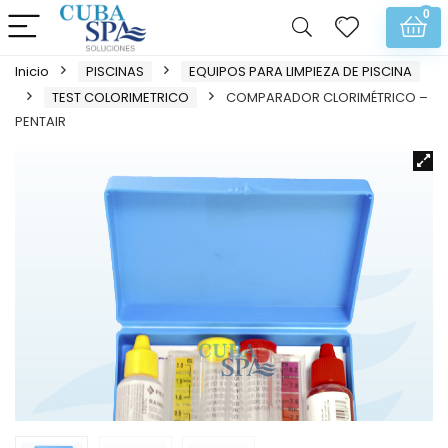
0
Inicio
PISCINAS
EQUIPOS PARA LIMPIEZA DE PISCINA
TEST COLORIMETRICO
COMPARADOR CLORIMÉTRICO –
PENTAIR