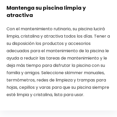
Mantenga su piscina limpia y
atractiva
Con el mantenimiento rutinario, su piscina lucirá
limpia, cristalina y atractiva todos los días. Tener a
su disposición los productos y accesorios
adecuados para el mantenimiento de la piscina le
ayuda a reducir las tareas de mantenimiento y le
deja más tiempo para disfrutar la piscina con su
familia y amigos. Seleccione skimmer manuales,
termómetros, redes de limpieza y trampas para
hojas, cepillos y varas para que su piscina siempre
esté limpia y cristalina, lista para usar.