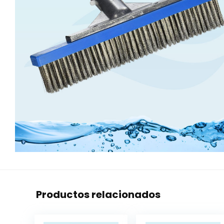
Productos relacionados