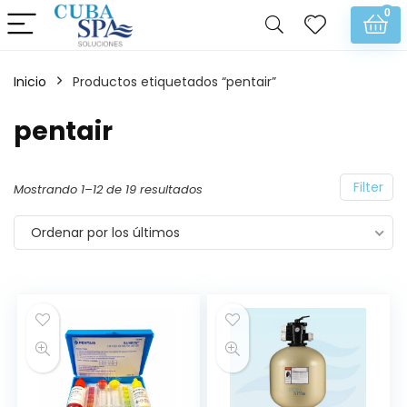
0
Inicio
Productos etiquetados “pentair”
pentair
Filter
Mostrando 1–12 de 19 resultados
Ordenar por los últimos