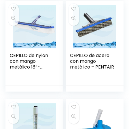
CEPILLO de nylon
CEPILLO de acero
con mango
con mango
metálico 18″-
metálico – PENTAIR
PENTAIR