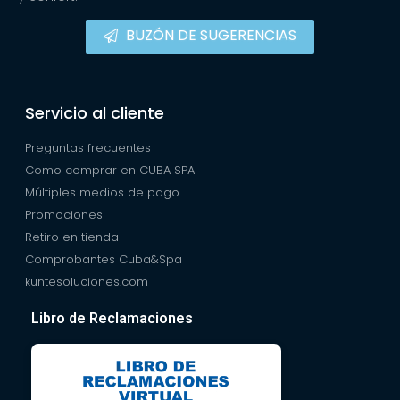
BUZÓN DE SUGERENCIAS
Servicio al cliente
Preguntas frecuentes
Como comprar en CUBA SPA
Múltiples medios de pago
Promociones
Retiro en tienda
Comprobantes Cuba&Spa
kuntesoluciones.com
Libro de Reclamaciones