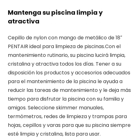
Mantenga su piscina limpia y
atractiva
Cepillo de nylon con mango de metálico de 18″
PENTAIR ideal para limpieza de piscinas.Con el
mantenimiento rutinario, su piscina lucirá limpia,
cristalina y atractiva todos los días. Tener a su
disposición los productos y accesorios adecuados
para el mantenimiento de la piscina le ayuda a
reducir las tareas de mantenimiento y le deja más
tiempo para disfrutar la piscina con su familia y
amigos. Seleccione skimmer manuales,
termómetros, redes de limpieza y trampas para
hojas, cepillos y varas para que su piscina siempre
esté limpia y cristalina, lista para usar.