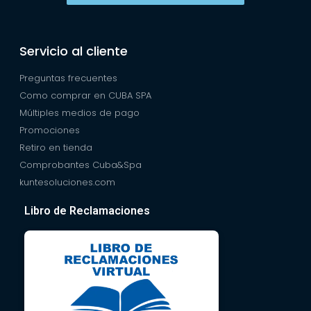
Servicio al cliente
Preguntas frecuentes
Como comprar en CUBA SPA
Múltiples medios de pago
Promociones
Retiro en tienda
Comprobantes Cuba&Spa
kuntesoluciones.com
Libro de Reclamaciones