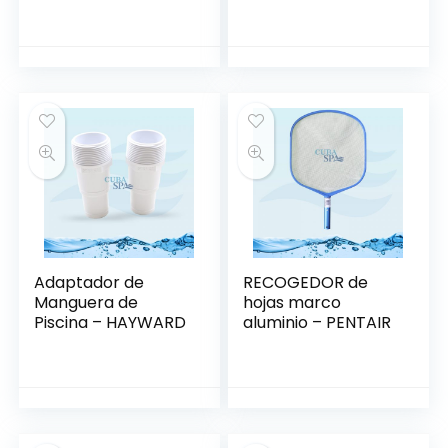
PENTAIR
Adaptador de
RECOGEDOR de
Manguera de
hojas marco
Piscina – HAYWARD
aluminio – PENTAIR