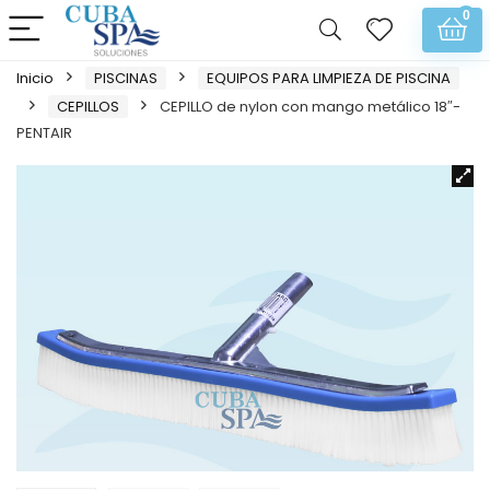
0
Inicio
PISCINAS
EQUIPOS PARA LIMPIEZA DE PISCINA
CEPILLOS
CEPILLO de nylon con mango metálico 18″-
PENTAIR