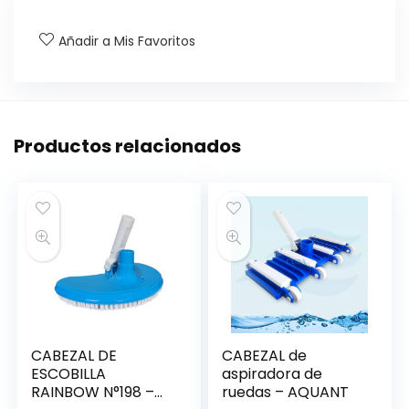
Añadir a Mis Favoritos
Productos relacionados
CABEZAL DE
CABEZAL de
ESCOBILLA
aspiradora de
RAINBOW N°198 –
ruedas – AQUANT