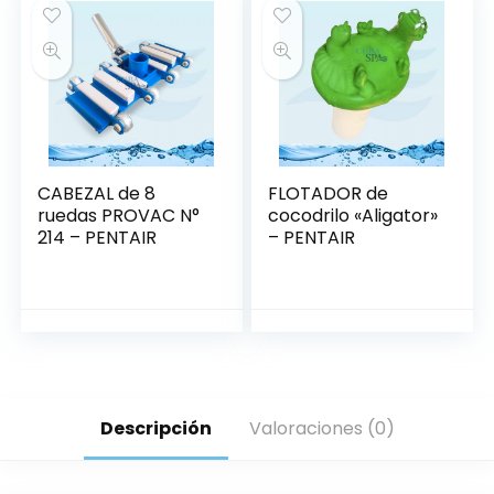
CABEZAL de 8
FLOTADOR de
ruedas PROVAC N°
cocodrilo «Aligator»
214 – PENTAIR
– PENTAIR
Descripción
Valoraciones (0)