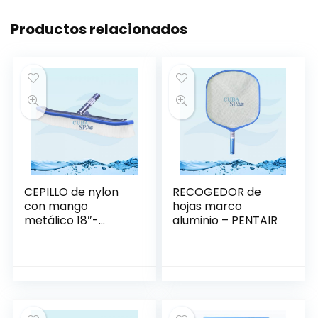
Productos relacionados
CEPILLO de nylon
RECOGEDOR de
con mango
hojas marco
metálico 18″-
aluminio – PENTAIR
PENTAIR