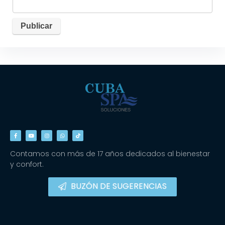
Contamos con más de 17 años dedicados al bienestar
y confort.
BUZÓN DE SUGERENCIAS