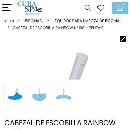
0
Inicio
PISCINAS
EQUIPOS PARA LIMPIEZA DE PISCINA
CABEZAL DE ESCOBILLA RAINBOW N°198 – PENTAIR
CABEZAL DE ESCOBILLA RAINBOW