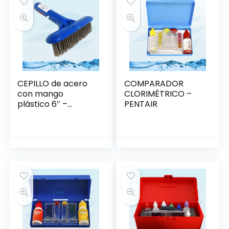
CEPILLO de acero
COMPARADOR
con mango
CLORIMÉTRICO –
plástico 6″ –
PENTAIR
PENTAIR