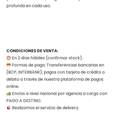
profunda en cada uso.
CONDICIONES DE VENTA:
En 2 días hábiles (confirmar stock).
Formas de pago: Transferencias bancarias en
(BCP, INTERBANK), pagos con tarjeta de crédito o
débito a través de nuestra plataforma de pagos
online.
Envíos a nivel nacional por agencia a cargo con
PAGO A DESTINO.
Realizamos el servicio de delivery.