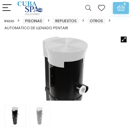
0
Inicio
PISCINAS
REPUESTOS
OTROS
AUTOMATICO DE LLENADO PENTAIR