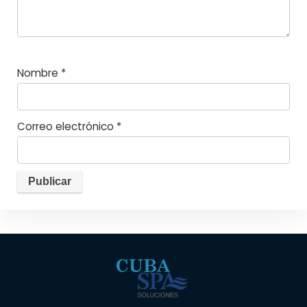
Nombre
*
Correo electrónico
*