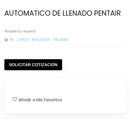
AUTOMATICO DE LLENADO PENTAIR
Añade tu reseña
10
OTROS
REPUESTOS
PISCINAS
SOLICITAR COTIZACIÓN
Añadir a Mis Favoritos