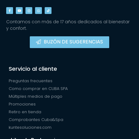
Contamos con más de 17 años dedicados al bienestar
y confort.
BUZÓN DE SUGERENCIAS
Servicio al cliente
Preguntas frecuentes
Como comprar en CUBA SPA
Múltiples medios de pago
Promociones
Retiro en tienda
Comprobantes Cuba&Spa
kuntesoluciones.com