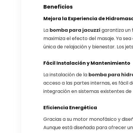
Beneficios
Mejora la Experiencia de Hidromas
La
bomba para jacuzzi
garantiza un 
maximiza el efecto del masaje. Ya sea 
única de relajación y bienestar. Los je
Fácil Instalación y Mantenimiento
La instalación de la
bomba para hid
acceso a las partes internas, es fácil
integración en sistemas existentes de
Eficiencia Energética
Gracias a su motor monofásico y dise
Aunque está diseñada para ofrecer un 