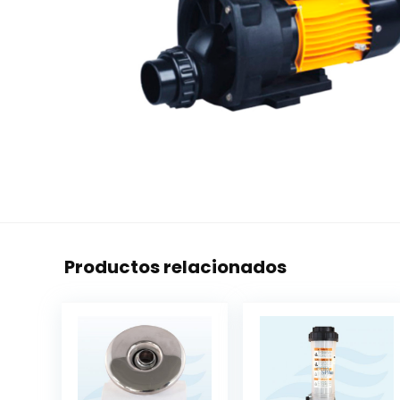
Productos relacionados