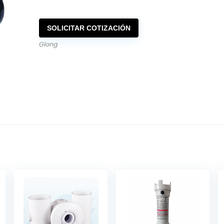
SOLICITAR COTIZACIÓN
Glong