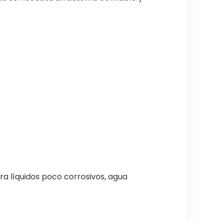
ra líquidos poco corrosivos, agua