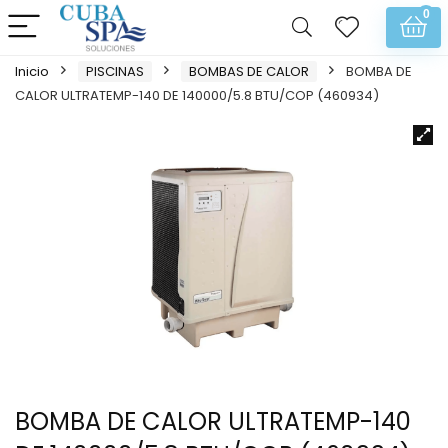
0
Inicio
PISCINAS
BOMBAS DE CALOR
BOMBA DE
CALOR ULTRATEMP-140 DE 140000/5.8 BTU/COP (460934)
BOMBA DE CALOR ULTRATEMP-140