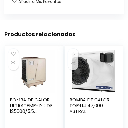
Añadir a Mis Favoritos
Productos relacionados
BOMBA DE CALOR
BOMBA DE CALOR
ULTRATEMP-120 DE
TOP+14 47,000
125000/5.5
ASTRAL
BTU/COP 460933)