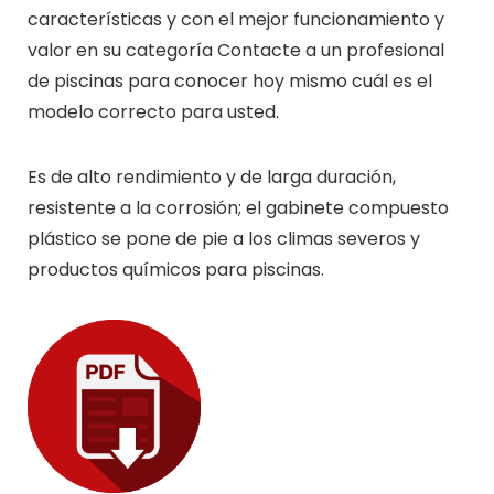
características y con el mejor funcionamiento y
valor en su categoría Contacte a un profesional
de piscinas para conocer hoy mismo cuál es el
modelo correcto para usted.
Es de alto rendimiento y de larga duración,
resistente a la corrosión; el gabinete compuesto
plástico se pone de pie a los climas severos y
productos químicos para piscinas.