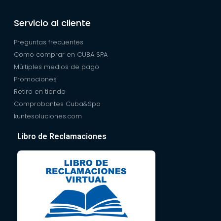
Servicio al cliente
Preguntas frecuentes
Como comprar en CUBA SPA
Múltiples medios de pago
Promociones
Retiro en tienda
Comprobantes Cuba&Spa
kuntesoluciones.com
Libro de Reclamaciones