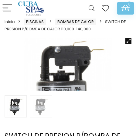
0
Inicio
PISCINAS
BOMBAS DE CALOR
SWITCH DE
PRESION P/BOMBA DE CALOR 110,000-140,000