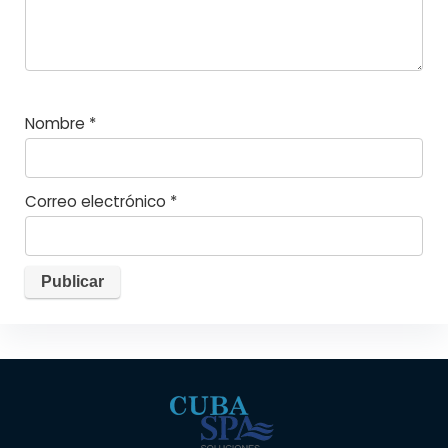
Nombre
*
Correo electrónico
*