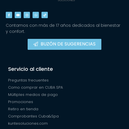
Contamos con más de 17 años dedicados al bienestar
y confort.
BUZÓN DE SUGERENCIAS
Servicio al cliente
Preguntas frecuentes
Como comprar en CUBA SPA
Múltiples medios de pago
Promociones
Retiro en tienda
Comprobantes Cuba&Spa
kuntesoluciones.com