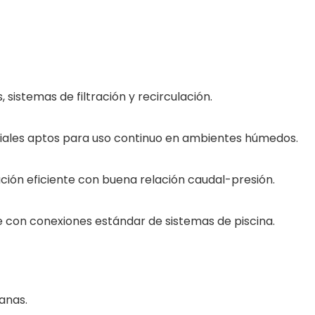
, sistemas de filtración y recirculación.
ales aptos para uso continuo en ambientes húmedos.
ión eficiente con buena relación caudal-presión.
con conexiones estándar de sistemas de piscina.
anas.