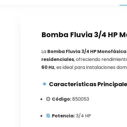
Bomba Fluvia 3/4 HP Mo
La
Bomba Fluvia 3/4 HP Monofásica
residenciales
, ofreciendo rendimient
60 Hz
, es ideal para instalaciones dom
Características Principal
Código:
850053
Potencia:
3/4 HP