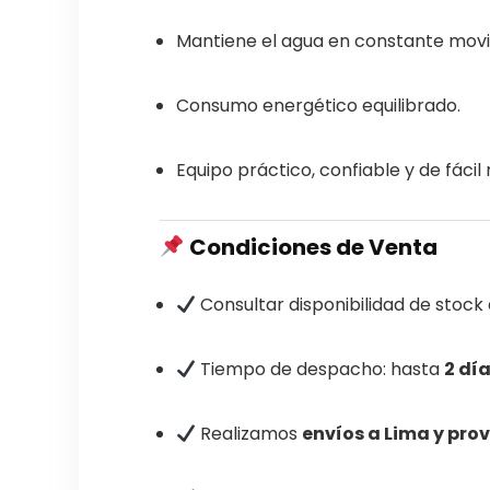
Mantiene el agua en constante movim
Consumo energético equilibrado.
Equipo práctico, confiable y de fáci
Condiciones de Venta
Consultar disponibilidad de stock 
Tiempo de despacho: hasta
2 dí
Realizamos
envíos a Lima y pro