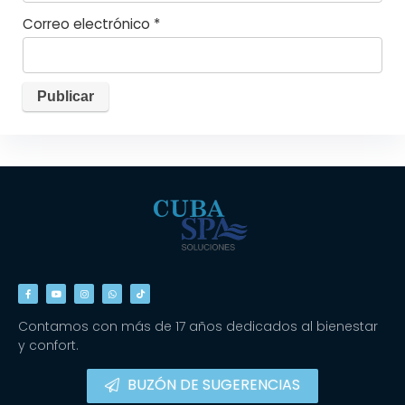
Correo electrónico
*
Contamos con más de 17 años dedicados al bienestar
y confort.
BUZÓN DE SUGERENCIAS