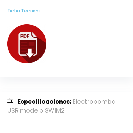
Ficha Técnica:
Especificaciones:
Electrobomba
USR modelo SWIM2