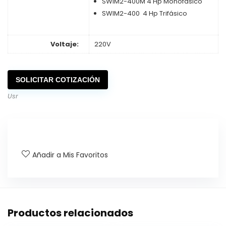
SWIM2-400M 4 Hp Monofásico
SWIM2-400 4 Hp Trifásico
Voltaje:
220V
SOLICITAR COTIZACIÓN
Usr
Añadir a Mis Favoritos
Productos relacionados