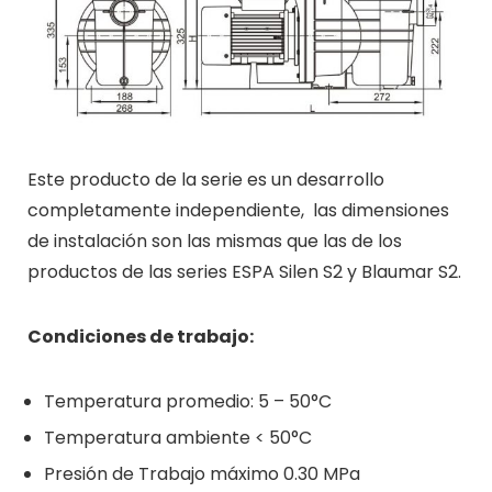
Este producto de la serie es un desarrollo
completamente independiente, las dimensiones
de instalación son las mismas que las de los
productos de las series ESPA Silen S2 y Blaumar S2.
Condiciones de trabajo:
Temperatura promedio: 5 – 50°C
Temperatura ambiente < 50°C
Presión de Trabajo máximo 0.30 MPa