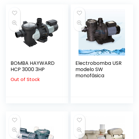
BOMBA HAYWARD
Electrobomba USR
HCP 3000 3HP
modelo SW
monofásica
Out of Stock