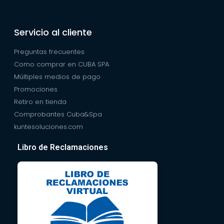
Servicio al cliente
Preguntas frecuentes
Como comprar en CUBA SPA
Múltiples medios de pago
Promociones
Retiro en tienda
Comprobantes Cuba&Spa
kuntesoluciones.com
Libro de Reclamaciones