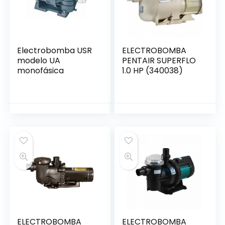
Electrobomba USR
ELECTROBOMBA
modelo UA
PENTAIR SUPERFLO
monofásica
1.0 HP (340038)
ELECTROBOMBA
ELECTROBOMBA