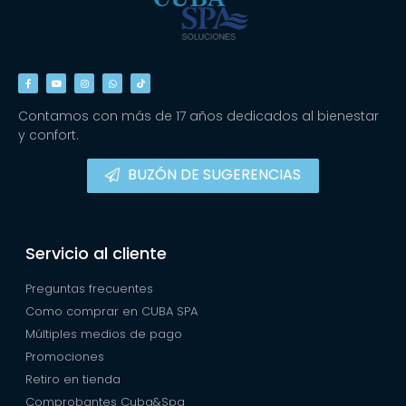
Contamos con más de 17 años dedicados al bienestar
y confort.
BUZÓN DE SUGERENCIAS
Servicio al cliente
Preguntas frecuentes
Como comprar en CUBA SPA
Múltiples medios de pago
Promociones
Retiro en tienda
Comprobantes Cuba&Spa