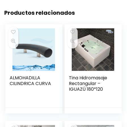
Productos relacionados
ALMOHADILLA
Tina Hidromasaje
CILINDRICA CURVA
Rectangular –
IGUAZÚ 180*120