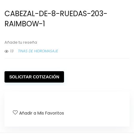
CABEZAL-DE-8-RUEDAS-203-
RAIMBOW-1
Añade tu reseña
13
TINAS DE HIDROMASAJE
SOLICITAR COTIZACIÓN
Añadir a Mis Favoritos