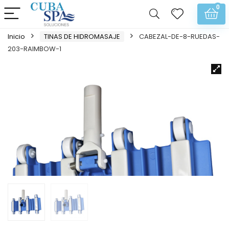
0
Inicio
TINAS DE HIDROMASAJE
CABEZAL-DE-8-RUEDAS-
203-RAIMBOW-1