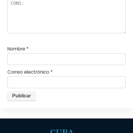
Nombre
*
Correo electrónico
*