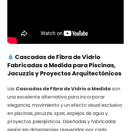
Cascadas de Fibra de Vidrio
Fabricadas a Medida para Piscinas,
Jacuzzis y Proyectos Arquitectónicos
Las
Cascadas de Fibra de Vidrio a Medida
son
una excelente alternativa para incorporar
elegancia, movimiento y un efecto visual exclusivo
en piscinas, jacuzzis, spas, espejos de agua y
proyectos paisajísticos. Diseñadas y fabricadas
según las dimensiones requeridas por cada