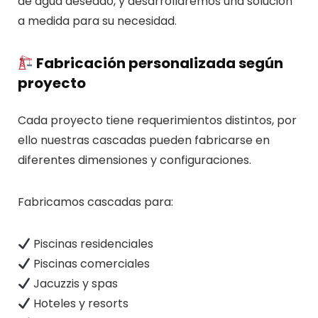
de agua deseado, y desarrollaremos una solución
a medida para su necesidad.
Fabricación personalizada según
proyecto
Cada proyecto tiene requerimientos distintos, por
ello nuestras cascadas pueden fabricarse en
diferentes dimensiones y configuraciones.
Fabricamos cascadas para:
Piscinas residenciales
Piscinas comerciales
Jacuzzis y spas
Hoteles y resorts