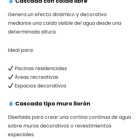
Cascada con caída libre
Genera un efecto dinámico y decorativo
mediante una caída visible del agua desde una
determinada altura.
Ideal para:
Piscinas residenciales
Áreas recreativas
Espacios decorativos
Cascada tipo muro llorón
Diseñada para crear una cortina continua de agua
sobre muros decorativos o revestimientos
especiales.