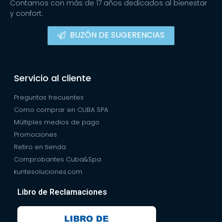
Contamos con más de 17 años dedicados al bienestar
y confort.
BUZÓN DE SUGERENCIAS
Servicio al cliente
Preguntas frecuentes
Como comprar en CUBA SPA
Múltiples medios de pago
Promociones
Retiro en tienda
Comprobantes Cuba&Spa
kuntesoluciones.com
Libro de Reclamaciones