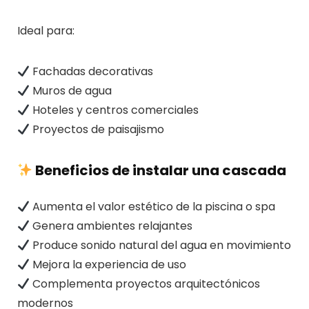
Ideal para:
Fachadas decorativas
Muros de agua
Hoteles y centros comerciales
Proyectos de paisajismo
Beneficios de instalar una cascada
Aumenta el valor estético de la piscina o spa
Genera ambientes relajantes
Produce sonido natural del agua en movimiento
Mejora la experiencia de uso
Complementa proyectos arquitectónicos
modernos