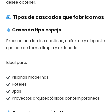
desee obtener.
Tipos de cascadas que fabricamos
Cascada tipo espejo
Produce una lámina continua, uniforme y elegante
que cae de forma limpia y ordenada.
Ideal para:
Piscinas modernas
Hoteles
Spas
Proyectos arquitectónicos contemporáneos