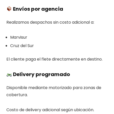
Envíos por agencia
Realizamos despachos sin costo adicional a:
Marvisur
Cruz del Sur
El cliente paga el flete directamente en destino.
Delivery programado
Disponible mediante motorizado para zonas de
cobertura.
Costo de delivery adicional según ubicación.