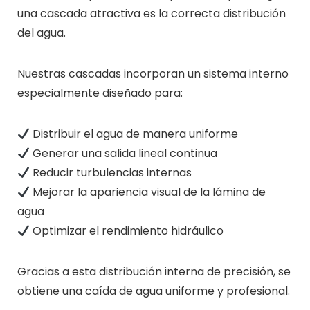
una cascada atractiva es la correcta distribución
del agua.
Nuestras cascadas incorporan un sistema interno
especialmente diseñado para:
Distribuir el agua de manera uniforme
Generar una salida lineal continua
Reducir turbulencias internas
Mejorar la apariencia visual de la lámina de
agua
Optimizar el rendimiento hidráulico
Gracias a esta distribución interna de precisión, se
obtiene una caída de agua uniforme y profesional.