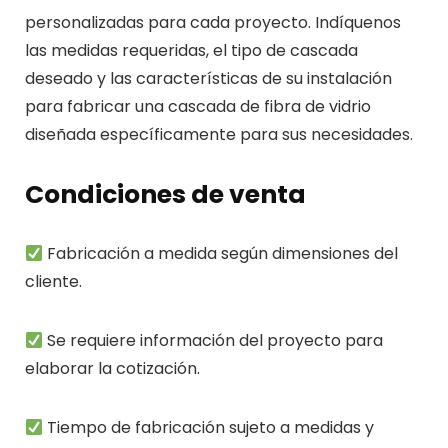
personalizadas para cada proyecto. Indíquenos
las medidas requeridas, el tipo de cascada
deseado y las características de su instalación
para fabricar una cascada de fibra de vidrio
diseñada específicamente para sus necesidades.
Condiciones de venta
Fabricación a medida según dimensiones del
cliente.
Se requiere información del proyecto para
elaborar la cotización.
Tiempo de fabricación sujeto a medidas y