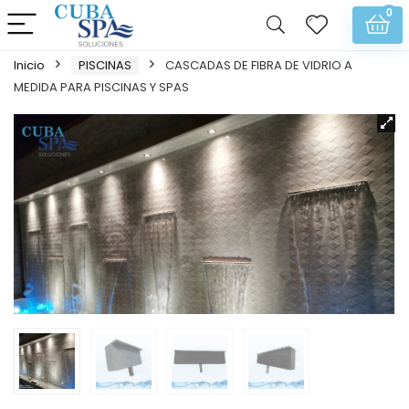
0
Inicio
PISCINAS
CASCADAS DE FIBRA DE VIDRIO A
MEDIDA PARA PISCINAS Y SPAS