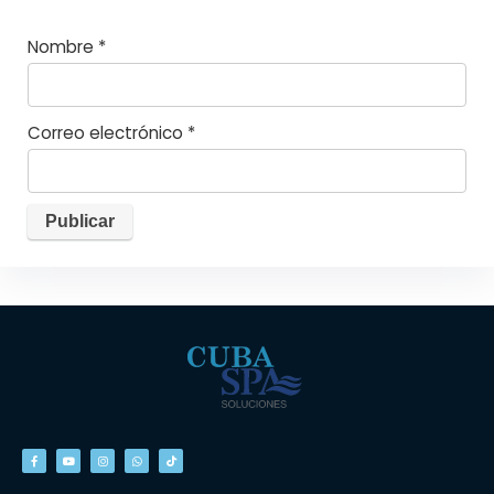
Nombre
*
Correo electrónico
*