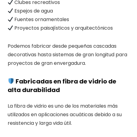
Clubes recreativos
Espejos de agua
Fuentes ornamentales
Proyectos paisajísticos y arquitectónicos
Podemos fabricar desde pequeñas cascadas
decorativas hasta sistemas de gran longitud para
proyectos de gran envergadura.
Fabricadas en fibra de vidrio de
alta durabilidad
La fibra de vidrio es uno de los materiales más
utilizados en aplicaciones acuáticas debido a su
resistencia y larga vida útil.