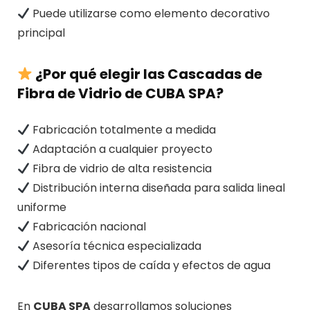
Puede utilizarse como elemento decorativo
principal
¿Por qué elegir las Cascadas de
Fibra de Vidrio de CUBA SPA?
Fabricación totalmente a medida
Adaptación a cualquier proyecto
Fibra de vidrio de alta resistencia
Distribución interna diseñada para salida lineal
uniforme
Fabricación nacional
Asesoría técnica especializada
Diferentes tipos de caída y efectos de agua
En
CUBA SPA
desarrollamos soluciones