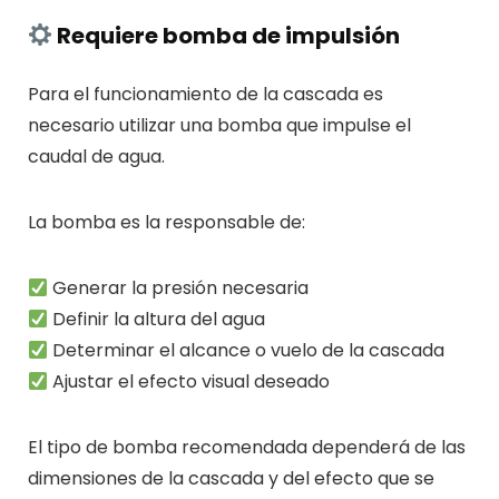
Requiere bomba de impulsión
Para el funcionamiento de la cascada es
necesario utilizar una bomba que impulse el
caudal de agua.
La bomba es la responsable de:
Generar la presión necesaria
Definir la altura del agua
Determinar el alcance o vuelo de la cascada
Ajustar el efecto visual deseado
El tipo de bomba recomendada dependerá de las
dimensiones de la cascada y del efecto que se