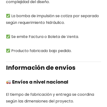
complejidad del diseño.
La bomba de impulsión se cotiza por separado
según requerimiento hidráulico.
Se emite Factura o Boleta de Venta.
Producto fabricado bajo pedido.
Información de envíos
Envíos a nivel nacional
El tiempo de fabricación y entrega se coordina
según las dimensiones del proyecto.