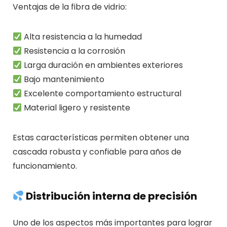
Ventajas de la fibra de vidrio:
Alta resistencia a la humedad
Resistencia a la corrosión
Larga duración en ambientes exteriores
Bajo mantenimiento
Excelente comportamiento estructural
Material ligero y resistente
Estas características permiten obtener una
cascada robusta y confiable para años de
funcionamiento.
Distribución interna de precisión
Uno de los aspectos más importantes para lograr