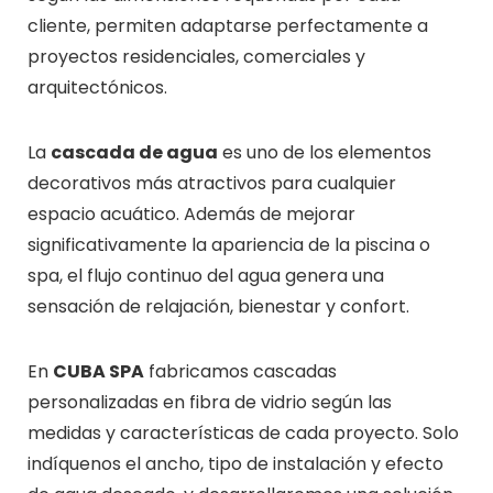
cliente, permiten adaptarse perfectamente a
proyectos residenciales, comerciales y
arquitectónicos.
La
cascada de agua
es uno de los elementos
decorativos más atractivos para cualquier
espacio acuático. Además de mejorar
significativamente la apariencia de la piscina o
spa, el flujo continuo del agua genera una
sensación de relajación, bienestar y confort.
En
CUBA SPA
fabricamos cascadas
personalizadas en fibra de vidrio según las
medidas y características de cada proyecto. Solo
indíquenos el ancho, tipo de instalación y efecto