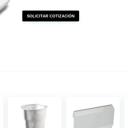
SOLICITAR COTIZACIÓN