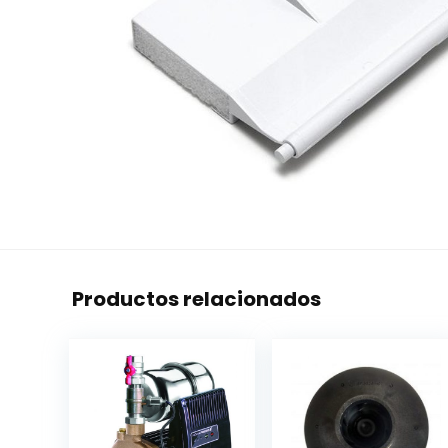
Productos relacionados