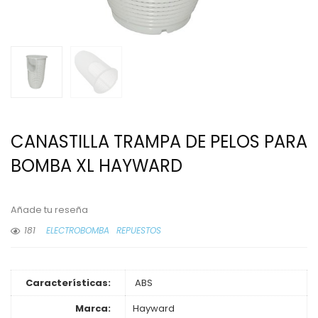
CANASTILLA TRAMPA DE PELOS PARA
BOMBA XL HAYWARD
Añade tu reseña
181
ELECTROBOMBA
REPUESTOS
Características:
ABS
Marca:
Hayward