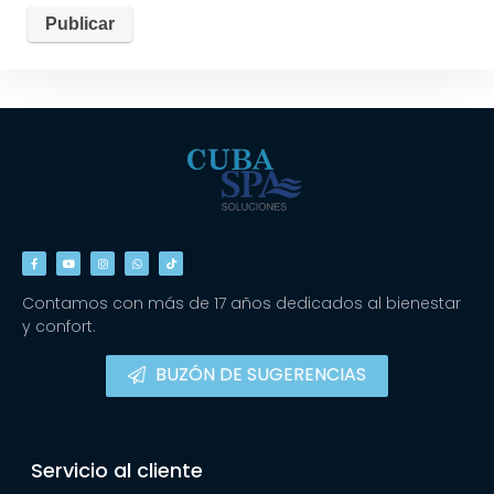
Contamos con más de 17 años dedicados al bienestar
y confort.
BUZÓN DE SUGERENCIAS
Servicio al cliente