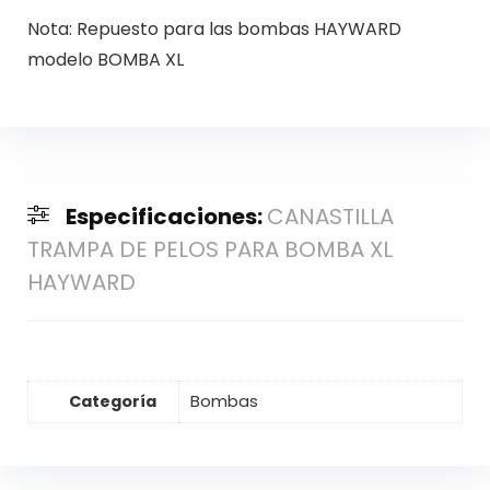
Nota: Repuesto para las bombas HAYWARD
modelo BOMBA XL
Especificaciones:
CANASTILLA
TRAMPA DE PELOS PARA BOMBA XL
HAYWARD
Categoría
Bombas