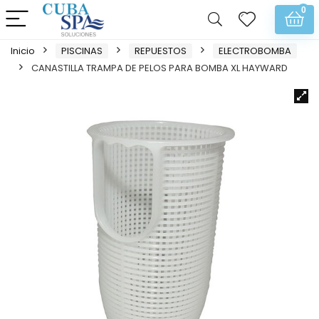
0
Inicio
PISCINAS
REPUESTOS
ELECTROBOMBA
CANASTILLA TRAMPA DE PELOS PARA BOMBA XL HAYWARD