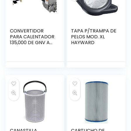
CONVERTIDOR
TAPA P/TRAMPA DE
PARA CALENTADOR
PELOS MOD. XL
135,000 DE GNV A
HAYWARD
GLP
CANASTILLA
CARTUCHO DE