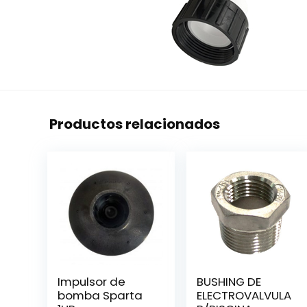
Productos relacionados
Impulsor de
BUSHING DE
bomba Sparta
ELECTROVALVULA