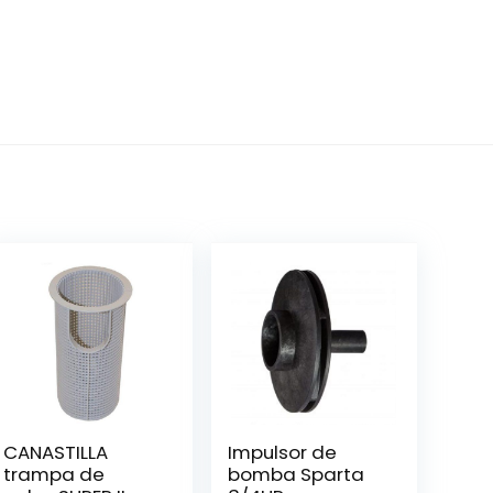
CANASTILLA
Impulsor de
trampa de
bomba Sparta