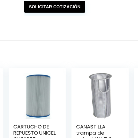
SOLICITAR COTIZACIÓN
CARTUCHO DE
CANASTILLA
REPUESTO UNICEL
trampa de