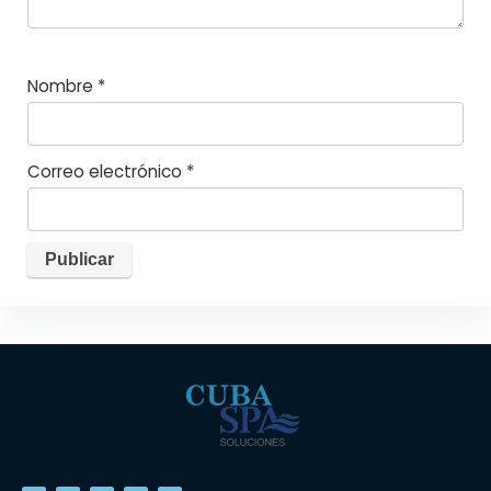
Nombre
*
Correo electrónico
*