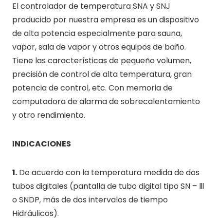
El controlador de temperatura SNA y SNJ
producido por nuestra empresa es un dispositivo
de alta potencia especialmente para sauna,
vapor, sala de vapor y otros equipos de baño.
Tiene las características de pequeño volumen,
precisión de control de alta temperatura, gran
potencia de control, etc. Con memoria de
computadora de alarma de sobrecalentamiento
y otro rendimiento.
INDICACIONES
1.
De acuerdo con la temperatura medida de dos
tubos digitales (pantalla de tubo digital tipo SN – Ⅲ
o SNDP, más de dos intervalos de tiempo
Hidráulicos).