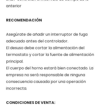
anterior
RECOMENDACIÓN
Asegúrate de añadir un interruptor de fuga
adecuado antes del controlador.
El desuso debe cortar la alimentación del
termostato y cortar la fuente de alimentación
principal.
El cuerpo del horno estará bien conectado. La
empresa no será responsable de ninguna
consecuencia causada por una operación
incorrecta.
CONDICIONES DE VENTA: