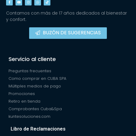
Contamos con más de 17 años dedicados al bienestar
y confort.
BUZÓN DE SUGERENCIAS
Servicio al cliente
Preguntas frecuentes
Como comprar en CUBA SPA
Múltiples medios de pago
Promociones
Retiro en tienda
Comprobantes Cuba&Spa
kuntesoluciones.com
Libro de Reclamaciones