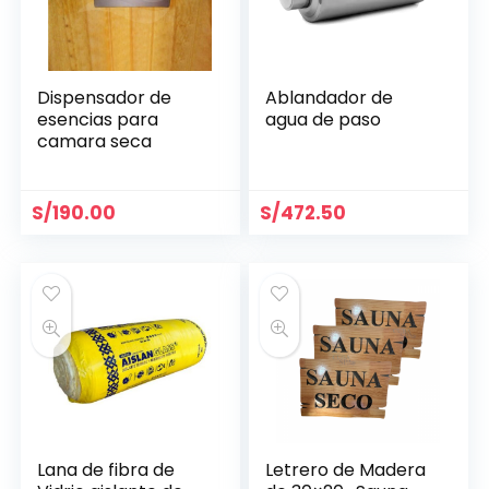
Dispensador de
Ablandador de
esencias para
agua de paso
camara seca
S/
190.00
S/
472.50
Lana de fibra de
Letrero de Madera