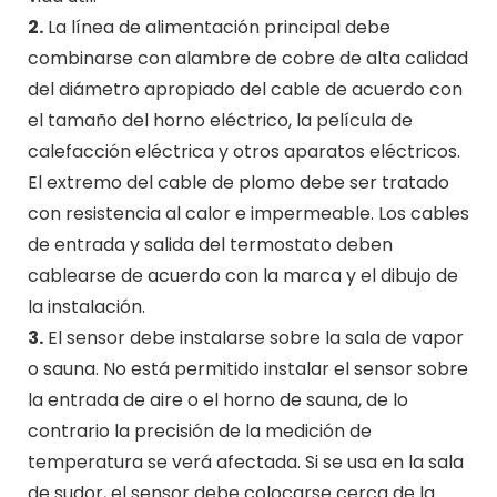
2.
La línea de alimentación principal debe
combinarse con alambre de cobre de alta calidad
del diámetro apropiado del cable de acuerdo con
el tamaño del horno eléctrico, la película de
calefacción eléctrica y otros aparatos eléctricos.
El extremo del cable de plomo debe ser tratado
con resistencia al calor e impermeable. Los cables
de entrada y salida del termostato deben
cablearse de acuerdo con la marca y el dibujo de
la instalación.
3.
El sensor debe instalarse sobre la sala de vapor
o sauna. No está permitido instalar el sensor sobre
la entrada de aire o el horno de sauna, de lo
contrario la precisión de la medición de
temperatura se verá afectada. Si se usa en la sala
de sudor, el sensor debe colocarse cerca de la