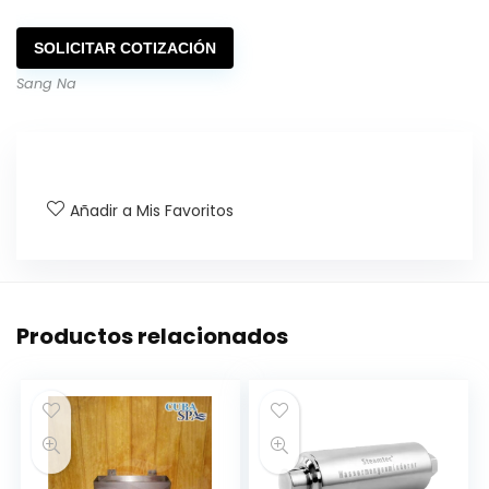
SOLICITAR COTIZACIÓN
Sang Na
Añadir a Mis Favoritos
Productos relacionados