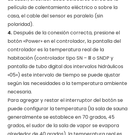
película de calentamiento eléctrico o sobre la
casa, el cable del sensor es paralelo (sin
polaridad).
4.
Después de la conexión correcta, presione el
botón «Power» en el controlador, la pantalla del
controlador es la temperatura real de la
habitación (controlador tipo SN – Ⅲ o SNDP y
pantalla de tubo digital dos intervalos hidráulicos
«05») este intervalo de tiempo se puede ajustar
según las necesidades a la temperatura ambiente
necesaria.
Para agregar y restar el interruptor del botón se
puede configurar la temperatura (la sala de sauna
generalmente se establece en 70 grados, 45
grados, el sudor de la sala de vapor se evapora
alrededor de 40 grados), la temperatura real es