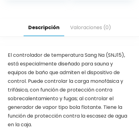
Descripción
Valoraciones (0)
El controlador de temperatura Sang Na (SNJ15),
está especialmente diseñado para sauna y
equipos de baño que admiten el dispositivo de
control. Puede controlar la carga monofásica y
trifásica, con función de protección contra
sobrecalentamiento y fugas; al controlar el
generador de vapor tipo bola flotante. Tiene la
función de protección contra la escasez de agua
en la caja.