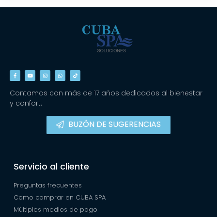
Contamos con más de 17 años dedicados al bienestar
y confort.
BUZÓN DE SUGERENCIAS
Servicio al cliente
Preguntas frecuentes
Como comprar en CUBA SPA
Múltiples medios de pago