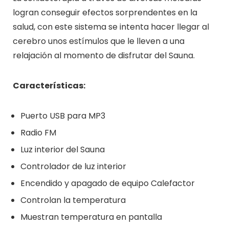
logran conseguir efectos sorprendentes en la
salud, con este sistema se intenta hacer llegar al
cerebro unos estímulos que le lleven a una
relajación al momento de disfrutar del Sauna.
Características:
Puerto USB para MP3
Radio FM
Luz interior del Sauna
Controlador de luz interior
Encendido y apagado de equipo Calefactor
Controlan la temperatura
Muestran temperatura en pantalla