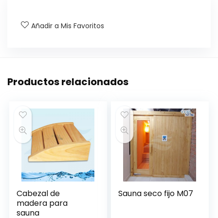
Añadir a Mis Favoritos
Productos relacionados
Cabezal de
Sauna seco fijo M07
madera para
sauna