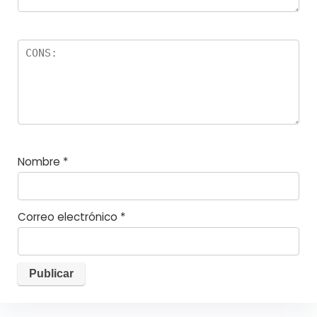
Nombre
*
Correo electrónico
*