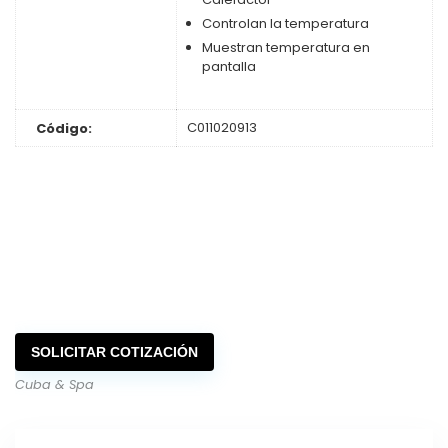
Controlan la temperatura
Muestran temperatura en
pantalla
C011020913
Código:
SOLICITAR COTIZACIÓN
Cuba & Spa