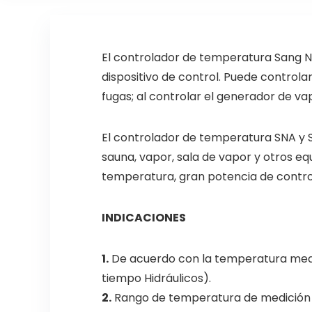
El controlador de temperatura Sang N
dispositivo de control. Puede control
fugas; al controlar el generador de vap
El controlador de temperatura SNA y 
sauna, vapor, sala de vapor y otros eq
temperatura, gran potencia de contr
INDICACIONES
1.
De acuerdo con la temperatura medida
tiempo Hidráulicos).
2.
Rango de temperatura de medición y