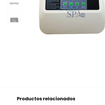
Productos relacionados