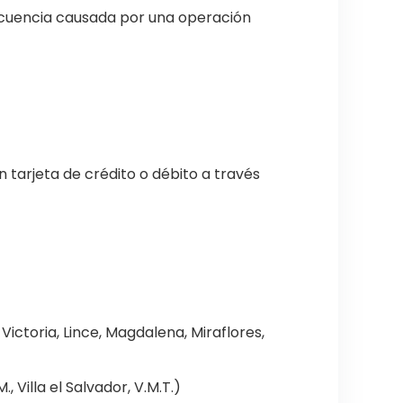
ecuencia causada por una operación
n tarjeta de crédito o débito a través
Victoria, Lince, Magdalena, Miraflores,
, Villa el Salvador, V.M.T.)