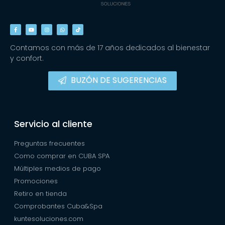
Contamos con más de 17 años dedicados al bienestar
y confort.
BUZÓN DE SUGERENCIAS
Servicio al cliente
Preguntas frecuentes
Como comprar en CUBA SPA
Múltiples medios de pago
Promociones
Retiro en tienda
Comprobantes Cuba&Spa
kuntesoluciones.com