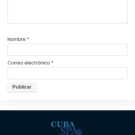
Nombre
*
Correo electrónico
*