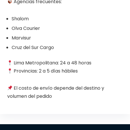
Agencias frecuentes:
Shalom
Olva Courier
Marvisur
Cruz del Sur Cargo
Lima Metropolitana: 24 a 48 horas
Provincias: 2 a 5 días hábiles
El costo de envío depende del destino y
volumen del pedido