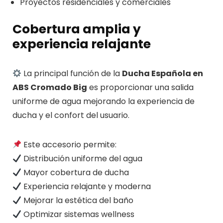
Proyectos residenciales y comerciales
Cobertura amplia y
experiencia relajante
La principal función de la
Ducha Española en
ABS Cromado Big
es proporcionar una salida
uniforme de agua mejorando la experiencia de
ducha y el confort del usuario.
Este accesorio permite:
Distribución uniforme del agua
Mayor cobertura de ducha
Experiencia relajante y moderna
Mejorar la estética del baño
Optimizar sistemas wellness