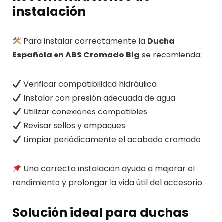
instalación
Para instalar correctamente la
Ducha
Española en ABS Cromado Big
se recomienda:
Verificar compatibilidad hidráulica
Instalar con presión adecuada de agua
Utilizar conexiones compatibles
Revisar sellos y empaques
Limpiar periódicamente el acabado cromado
Una correcta instalación ayuda a mejorar el
rendimiento y prolongar la vida útil del accesorio.
Solución ideal para duchas