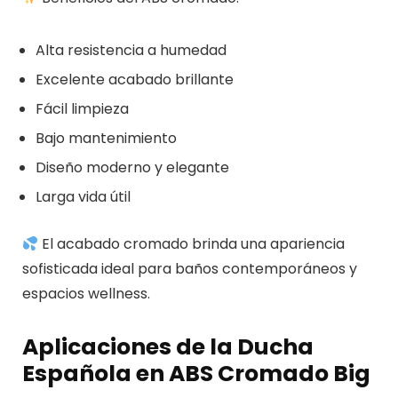
Alta resistencia a humedad
Excelente acabado brillante
Fácil limpieza
Bajo mantenimiento
Diseño moderno y elegante
Larga vida útil
El acabado cromado brinda una apariencia
sofisticada ideal para baños contemporáneos y
espacios wellness.
Aplicaciones de la Ducha
Española en ABS Cromado Big