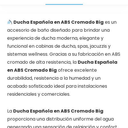
Ducha Española en ABS Cromado Big
es un
accesorio de baño diseñado para brindar una
experiencia de ducha moderna, elegante y
funcional en cabinas de ducha, spas, jacuzzis y
sistemas wellness. Gracias a su fabricación en ABS
cromado de alta resistencia, la
Ducha Española
en ABS Cromado Big
ofrece excelente
durabilidad, resistencia a la humedad y un
acabado sofisticado ideal para instalaciones
residenciales y comerciales.
La
Ducha Española en ABS Cromado Big
proporciona una distribución uniforme del agua
generando una sensación de relajación y confort