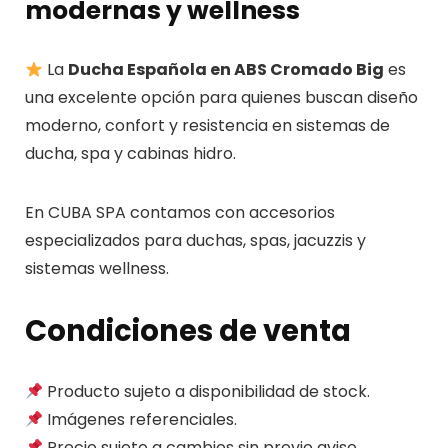
modernas y wellness
La
Ducha Española en ABS Cromado Big
es
una excelente opción para quienes buscan diseño
moderno, confort y resistencia en sistemas de
ducha, spa y cabinas hidro.
En CUBA SPA contamos con accesorios
especializados para duchas, spas, jacuzzis y
sistemas wellness.
Condiciones de venta
Producto sujeto a disponibilidad de stock.
Imágenes referenciales.
Precio sujeto a cambios sin previo aviso.