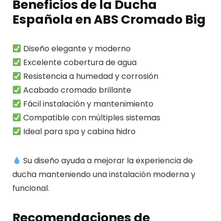
Beneficios de la Ducha
Española en ABS Cromado Big
Diseño elegante y moderno
Excelente cobertura de agua
Resistencia a humedad y corrosión
Acabado cromado brillante
Fácil instalación y mantenimiento
Compatible con múltiples sistemas
Ideal para spa y cabina hidro
Su diseño ayuda a mejorar la experiencia de
ducha manteniendo una instalación moderna y
funcional.
Recomendaciones de