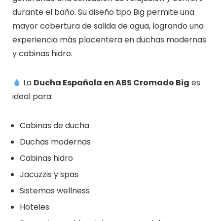
durante el baño. Su diseño tipo Big permite una
mayor cobertura de salida de agua, logrando una
experiencia más placentera en duchas modernas
y cabinas hidro.
La
Ducha Española en ABS Cromado Big
es
ideal para:
Cabinas de ducha
Duchas modernas
Cabinas hidro
Jacuzzis y spas
Sistemas wellness
Hoteles