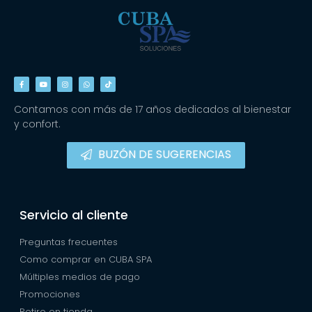
Contamos con más de 17 años dedicados al bienestar
y confort.
BUZÓN DE SUGERENCIAS
Servicio al cliente
Preguntas frecuentes
Como comprar en CUBA SPA
Múltiples medios de pago
Promociones
Retiro en tienda