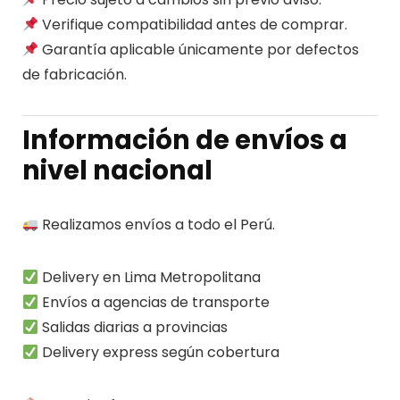
Verifique compatibilidad antes de comprar.
Garantía aplicable únicamente por defectos
de fabricación.
Información de envíos a
nivel nacional
Realizamos envíos a todo el Perú.
Delivery en Lima Metropolitana
Envíos a agencias de transporte
Salidas diarias a provincias
Delivery express según cobertura