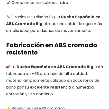
Complementar cabinas hidro
Gracias a su diseño Big, la
Ducha Española en
ABS Cromado Big
ofrece una salida de agua más
amplia ideal para duchas de mayor tamaño.
Fabricación en ABS cromado
resistente
La
Ducha Española en ABS Cromado Big
está
fabricada en ABS cromado de alta calidad,
material ampliamente utilizado en accesorios de
baño por su excelente resistencia a humedad,
corrosión y uso continuo.
Beneficios del ABS cromado: