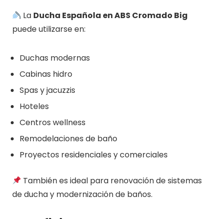
La
Ducha Española en ABS Cromado Big
puede utilizarse en:
Duchas modernas
Cabinas hidro
Spas y jacuzzis
Hoteles
Centros wellness
Remodelaciones de baño
Proyectos residenciales y comerciales
También es ideal para renovación de sistemas
de ducha y modernización de baños.