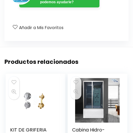
podemos ayudarle?
Añadir a Mis Favoritos
Productos relacionados
KIT DE GRIFERIA
Cabina Hidro-