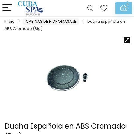
0
Inicio
CABINAS DE HIDROMASAJE
Ducha Española en
ABS Cromado (Big)
Ducha Española en ABS Cromado