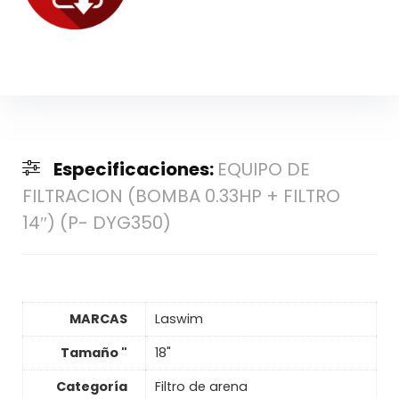
Especificaciones:
EQUIPO DE
FILTRACION (BOMBA 0.33HP + FILTRO
14″) (P- DYG350)
MARCAS
Laswim
Tamaño "
18"
Categoría
Filtro de arena