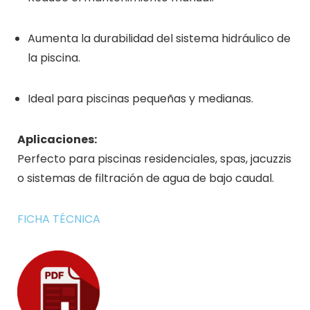
Aumenta la durabilidad del sistema hidráulico de
la piscina.
Ideal para piscinas pequeñas y medianas.
Aplicaciones:
Perfecto para piscinas residenciales, spas, jacuzzis
o sistemas de filtración de agua de bajo caudal.
FICHA TÉCNICA