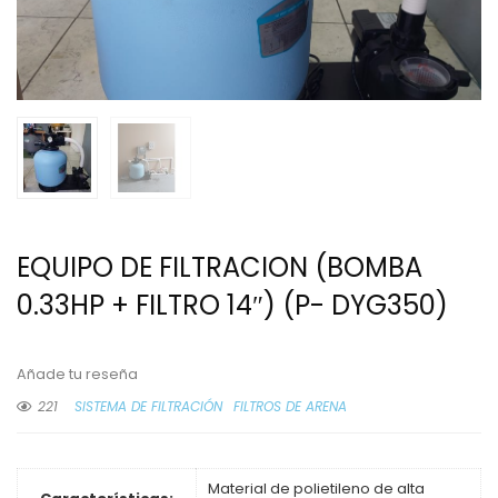
EQUIPO DE FILTRACION (BOMBA
0.33HP + FILTRO 14″) (P- DYG350)
Añade tu reseña
221
SISTEMA DE FILTRACIÓN
FILTROS DE ARENA
Material de polietileno de alta