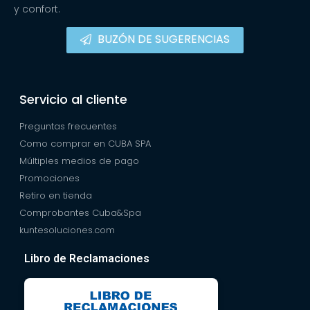
y confort.
BUZÓN DE SUGERENCIAS
Servicio al cliente
Preguntas frecuentes
Como comprar en CUBA SPA
Múltiples medios de pago
Promociones
Retiro en tienda
Comprobantes Cuba&Spa
kuntesoluciones.com
Libro de Reclamaciones