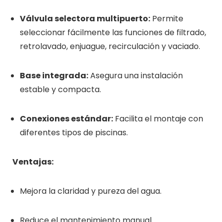
Válvula selectora multipuerto:
Permite
seleccionar fácilmente las funciones de filtrado,
retrolavado, enjuague, recirculación y vaciado.
Base integrada:
Asegura una instalación
estable y compacta.
Conexiones estándar:
Facilita el montaje con
diferentes tipos de piscinas.
Ventajas:
Mejora la claridad y pureza del agua.
Reduce el mantenimiento manual.