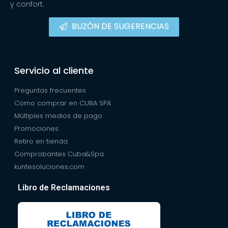
y confort.
BUZÓN DE SUGERENCIAS
Servicio al cliente
Preguntas frecuentes
Como comprar en CUBA SPA
Múltiples medios de pago
Promociones
Retiro en tienda
Comprobantes Cuba&Spa
kuntesoluciones.com
Libro de Reclamaciones