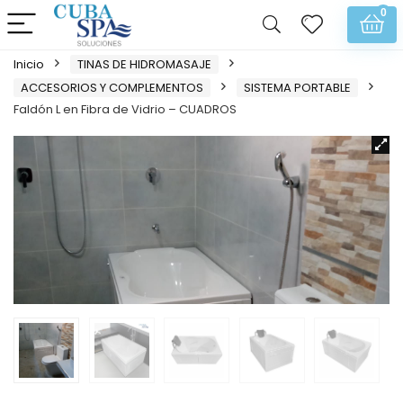
0
Inicio
TINAS DE HIDROMASAJE
ACCESORIOS Y COMPLEMENTOS
SISTEMA PORTABLE
Faldón L en Fibra de Vidrio – CUADROS