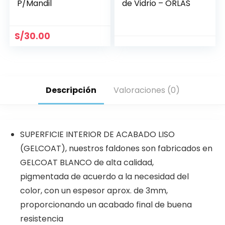
P/Mandil
de Vidrio – ORLAS
S/
30.00
Descripción
Valoraciones (0)
SUPERFICIE INTERIOR DE ACABADO LISO
(GELCOAT), nuestros faldones son fabricados en
GELCOAT BLANCO de alta calidad,
pigmentada de acuerdo a la necesidad del
color, con un espesor aprox. de 3mm,
proporcionando un acabado final de buena
resistencia