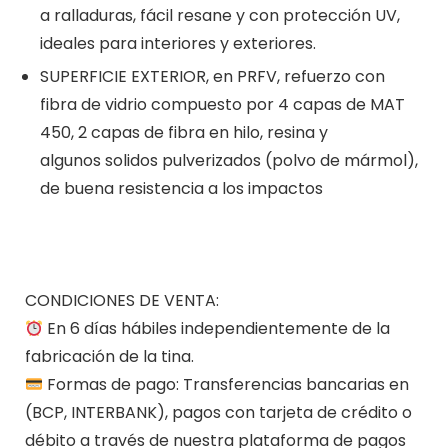
a ralladuras, fácil resane y con protección UV,
ideales para interiores y exteriores.
SUPERFICIE EXTERIOR, en PRFV, refuerzo con
fibra de vidrio compuesto por 4 capas de MAT
450, 2 capas de fibra en hilo, resina y
algunos solidos pulverizados (polvo de mármol),
de buena resistencia a los impactos
CONDICIONES DE VENTA:
En 6 días hábiles independientemente de la
fabricación de la tina.
Formas de pago: Transferencias bancarias en
(BCP, INTERBANK), pagos con tarjeta de crédito o
débito a través de nuestra plataforma de pagos