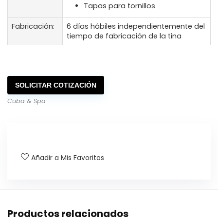
Tapas para tornillos
Fabricación:
6 días hábiles independientemente del
tiempo de fabricación de la tina
SOLICITAR COTIZACIÓN
Cuba & Spa
Añadir a Mis Favoritos
Productos relacionados