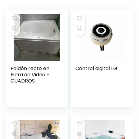
Faldón recto en
Control digital LG
Fibra de Vidrio –
CUADROS