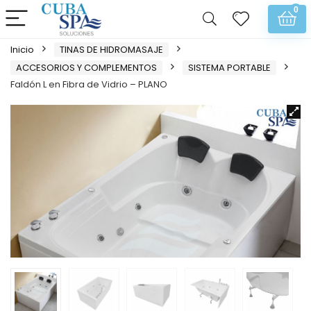
0
Inicio
TINAS DE HIDROMASAJE
ACCESORIOS Y COMPLEMENTOS
SISTEMA PORTABLE
Faldón L en Fibra de Vidrio – PLANO