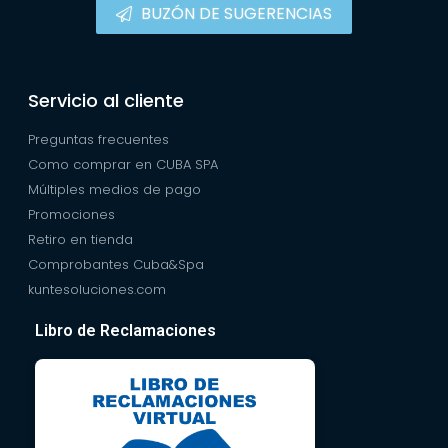
BUZÓN DE SUGERENCIAS
Servicio al cliente
Preguntas frecuentes
Como comprar en CUBA SPA
Múltiples medios de pago
Promociones
Retiro en tienda
Comprobantes Cuba&Spa
kuntesoluciones.com
Libro de Reclamaciones