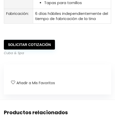
Tapas para tornillos
Fabricación:
6 días hábiles independientemente del
tiempo de fabricación de la tina
SOLICITAR COTIZACIÓN
Cuba & Spa
Añadir a Mis Favoritos
Productos relacionados