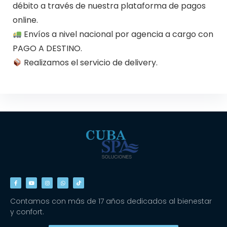
débito a través de nuestra plataforma de pagos
online.
Envíos a nivel nacional por agencia a cargo con
PAGO A DESTINO.
Realizamos el servicio de delivery.
Contamos con más de 17 años dedicados al bienestar
y confort.