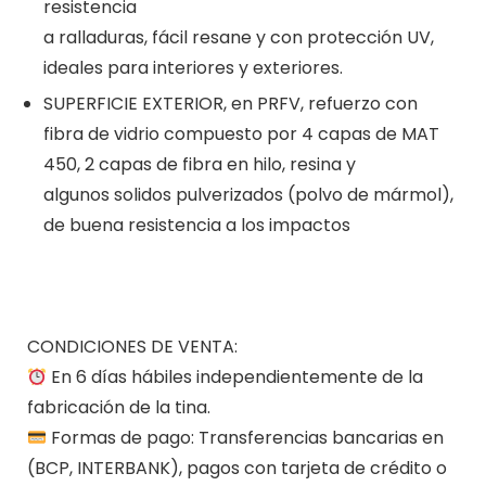
resistencia
a ralladuras, fácil resane y con protección UV,
ideales para interiores y exteriores.
SUPERFICIE EXTERIOR, en PRFV, refuerzo con
fibra de vidrio compuesto por 4 capas de MAT
450, 2 capas de fibra en hilo, resina y
algunos solidos pulverizados (polvo de mármol),
de buena resistencia a los impactos
CONDICIONES DE VENTA:
En 6 días hábiles independientemente de la
fabricación de la tina.
Formas de pago: Transferencias bancarias en
(BCP, INTERBANK), pagos con tarjeta de crédito o