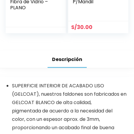
Fibra de Vidrio –
P/Mandil
PLANO
S/
30.00
Descripción
SUPERFICIE INTERIOR DE ACABADO LISO
(GELCOAT), nuestros faldones son fabricados en
GELCOAT BLANCO de alta calidad,
pigmentada de acuerdo a la necesidad del
color, con un espesor aprox. de 3mm,
proporcionando un acabado final de buena