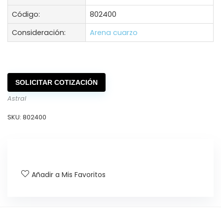
Código:
802400
Consideración:
Arena cuarzo
SOLICITAR COTIZACIÓN
Astral
SKU:
802400
Añadir a Mis Favoritos