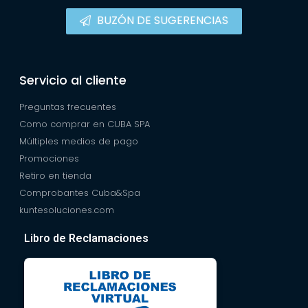
BUZÓN DE SUGERENCIAS
Servicio al cliente
Preguntas frecuentes
Como comprar en CUBA SPA
Múltiples medios de pago
Promociones
Retiro en tienda
Comprobantes Cuba&Spa
kuntesoluciones.com
Libro de Reclamaciones