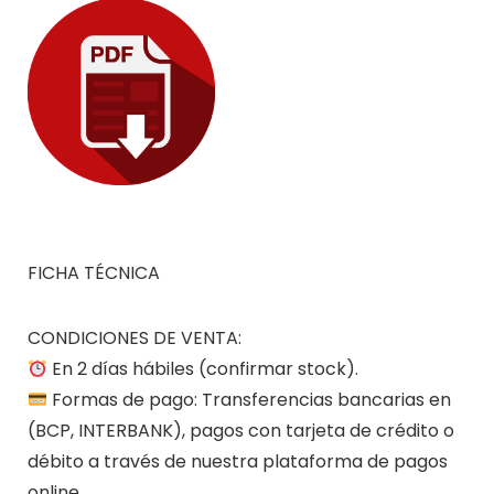
FICHA TÉCNICA
CONDICIONES DE VENTA:
En 2 días hábiles (confirmar stock).
Formas de pago: Transferencias bancarias en
(BCP, INTERBANK), pagos con tarjeta de crédito o
débito a través de nuestra plataforma de pagos
online.