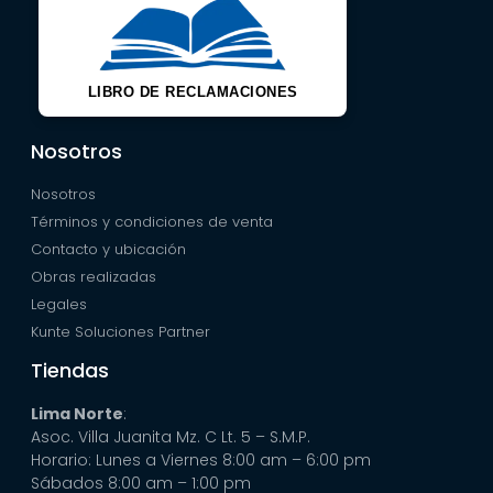
LIBRO DE RECLAMACIONES
Nosotros
Nosotros
Términos y condiciones de venta
Contacto y ubicación
Obras realizadas
Legales
Kunte Soluciones Partner
Tiendas
Lima Norte
:
Asoc. Villa Juanita Mz. C Lt. 5 – S.M.P.
Horario: Lunes a Viernes 8:00 am – 6:00 pm
Sábados 8:00 am – 1:00 pm