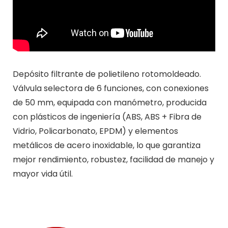
Depósito filtrante de polietileno rotomoldeado.
Válvula selectora de 6 funciones, con conexiones
de 50 mm, equipada con manómetro, producida
con plásticos de ingeniería (ABS, ABS + Fibra de
Vidrio, Policarbonato, EPDM) y elementos
metálicos de acero inoxidable, lo que garantiza
mejor rendimiento, robustez, facilidad de manejo y
mayor vida útil.