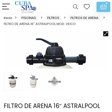
0
Inicio
PISCINAS
FILTROS
FILTROS DE ARENA
FILTRO DE ARENA 16″ ASTRALPOOL MOD. VEICO
FILTRO DE ARENA 16″ ASTRALPOOL