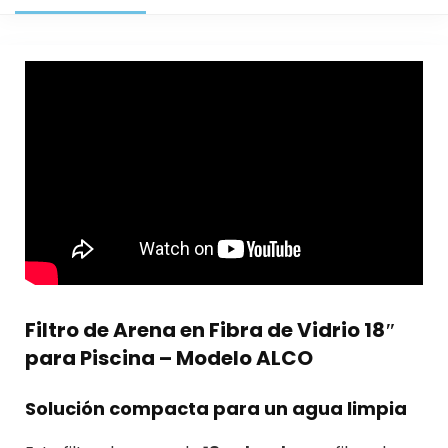
Filtro de Arena en Fibra de Vidrio 18″
para Piscina – Modelo ALCO
Solución compacta para un agua limpia