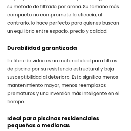
su método de filtrado por arena. Su tamaño más
compacto no compromete la eficacia; al
contrario, lo hace perfecto para quienes buscan
un equilibrio entre espacio, precio y calidad.
Durabilidad garantizada
La fibra de vidrio es un material ideal para filtros
de piscina por su resistencia estructural y baja
susceptibilidad al deterioro. Esto significa menos
mantenimiento mayor, menos reemplazos
prematuros y una inversión más inteligente en el
tiempo.
Ideal para piscinas residenciales
pequeñas o medianas