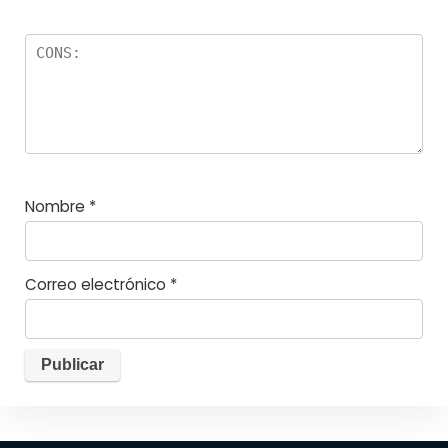
Nombre
*
Correo electrónico
*