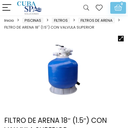
0
Inicio
PISCINAS
FILTROS
FILTROS DE ARENA
FILTRO DE ARENA 18″ (1.5″) CON VALVULA SUPERIOR
FILTRO DE ARENA 18″ (1.5″) CON