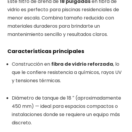
Este filtro de arena de
18 pulgadas
en fibra de
vidrio es perfecto para piscinas residenciales de
menor escala. Combina tamaño reducido con
materiales duraderos para brindarte un
mantenimiento sencillo y resultados claros.
Características principales
Construcción en
fibra de vidrio reforzada
, lo
que le confiere resistencia a químicos, rayos UV
y tensiones térmicas.
Diámetro de tanque de 18 ″ (aproximadamente
450 mm) — ideal para espacios compactos o
instalaciones donde se requiere un equipo más
discreto.