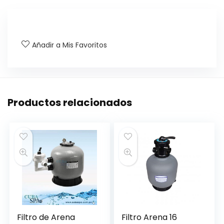
Añadir a Mis Favoritos
Productos relacionados
Filtro de Arena
Filtro Arena 16