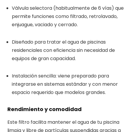
Válvula selectora (habitualmente de 6 vías) que
permite funciones como filtrado, retrolavado,
enjuague, vaciado y cerrado.
Diseñado para tratar el agua de piscinas
residenciales con eficiencia sin necesidad de
equipos de gran capacidad.
Instalación sencilla: viene preparado para
integrarse en sistemas estándar y con menor
espacio requerido que modelos grandes.
Rendimiento y comodidad
Este filtro facilita mantener el agua de tu piscina
limpia y libre de partículas suspendidas gracias a