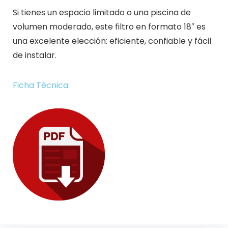
Si tienes un espacio limitado o una piscina de
volumen moderado, este filtro en formato 18″ es
una excelente elección: eficiente, confiable y fácil
de instalar.
Ficha Técnica: