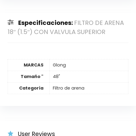
Especificaciones:
FILTRO DE ARENA
18″ (1.5″) CON VALVULA SUPERIOR
MARCAS
Glong
Tamaño "
48"
Categoría
Filtro de arena
User Reviews