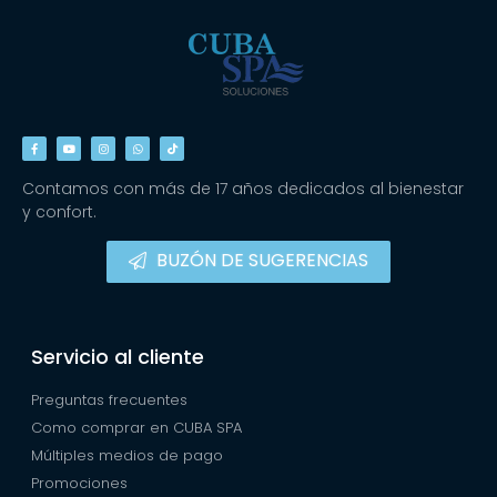
Contamos con más de 17 años dedicados al bienestar
y confort.
BUZÓN DE SUGERENCIAS
Servicio al cliente
Preguntas frecuentes
Como comprar en CUBA SPA
Múltiples medios de pago
Promociones