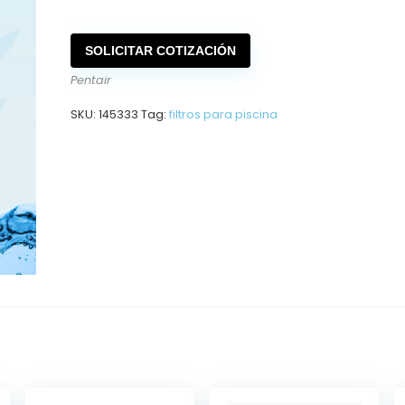
SOLICITAR COTIZACIÓN
Pentair
SKU:
145333
Tag:
filtros para piscina