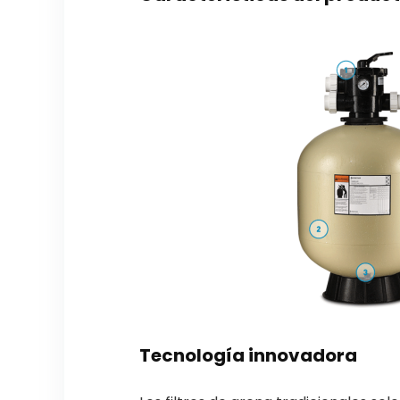
Tecnología innovadora