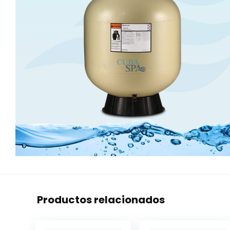
Productos relacionados