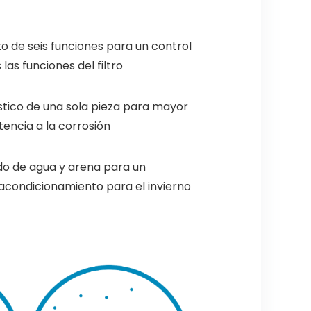
o de seis funciones para un control
las funciones del filtro
tico de una sola pieza para mayor
stencia a la corrosión
o de agua y arena para un
condicionamiento para el invierno