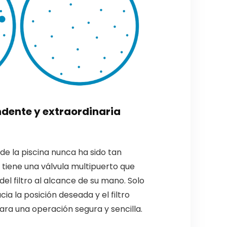
dente y extraordinaria
 de la piscina nunca ha sido tan
lar tiene una válvula multipuerto que
del filtro al alcance de su mano. Solo
ia la posición deseada y el filtro
para una operación segura y sencilla.