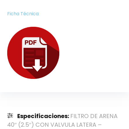
Ficha Técnica:
Especificaciones:
FILTRO DE ARENA
40″ (2.5″) CON VALVULA LATERA –