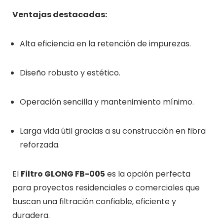
Ventajas destacadas:
Alta eficiencia en la retención de impurezas.
Diseño robusto y estético.
Operación sencilla y mantenimiento mínimo.
Larga vida útil gracias a su construcción en fibra
reforzada.
El
Filtro GLONG FB-005
es la opción perfecta
para proyectos residenciales o comerciales que
buscan una filtración confiable, eficiente y
duradera.