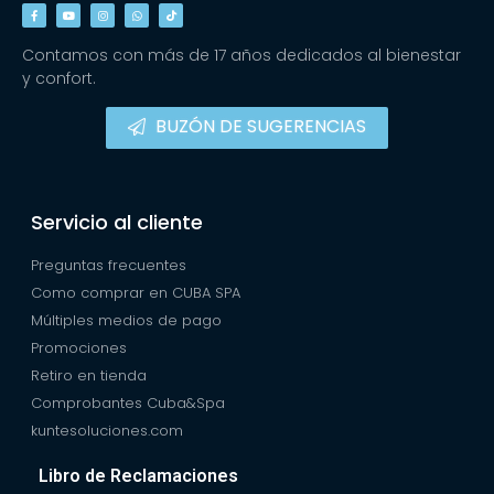
Contamos con más de 17 años dedicados al bienestar
y confort.
BUZÓN DE SUGERENCIAS
Servicio al cliente
Preguntas frecuentes
Como comprar en CUBA SPA
Múltiples medios de pago
Promociones
Retiro en tienda
Comprobantes Cuba&Spa
kuntesoluciones.com
Libro de Reclamaciones