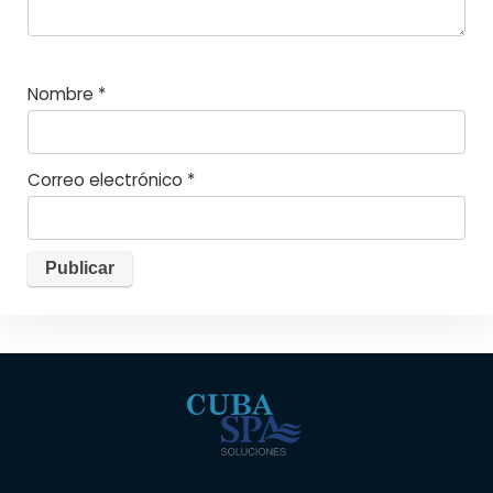
Nombre
*
Correo electrónico
*