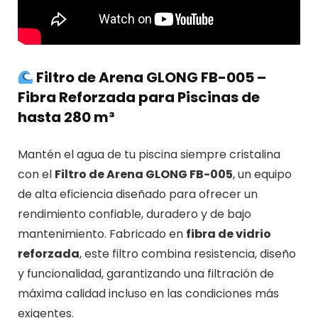
Filtro de Arena GLONG FB-005 –
Fibra Reforzada para Piscinas de
hasta 280 m³
Mantén el agua de tu piscina siempre cristalina
con el
Filtro de Arena GLONG FB-005
, un equipo
de alta eficiencia diseñado para ofrecer un
rendimiento confiable, duradero y de bajo
mantenimiento. Fabricado en
fibra de vidrio
reforzada
, este filtro combina resistencia, diseño
y funcionalidad, garantizando una filtración de
máxima calidad incluso en las condiciones más
exigentes.