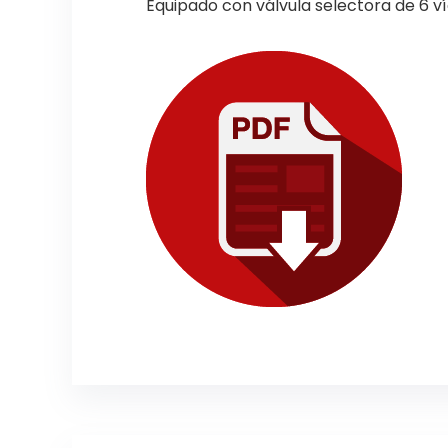
Equipado con válvula selectora de 6 ví