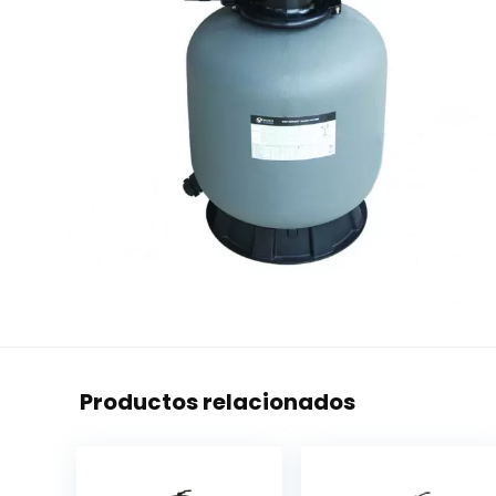
Productos relacionados