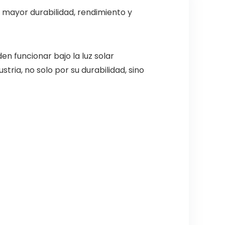
na mayor durabilidad, rendimiento y
en funcionar bajo la luz solar
tria, no solo por su durabilidad, sino