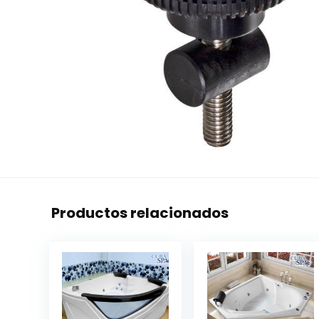
Productos relacionados