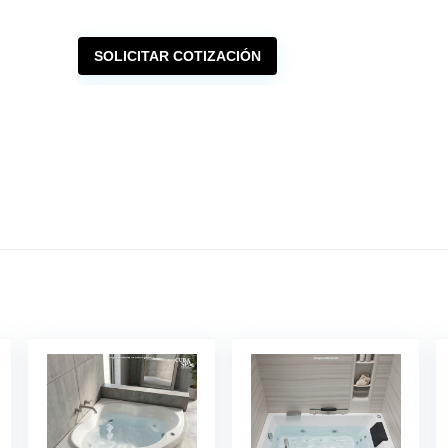
SOLICITAR COTIZACIÓN