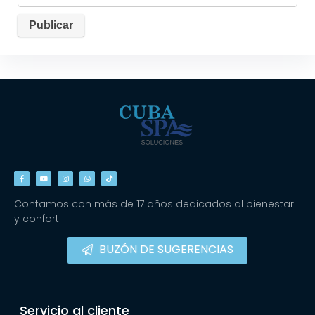
Contamos con más de 17 años dedicados al bienestar
y confort.
BUZÓN DE SUGERENCIAS
Servicio al cliente