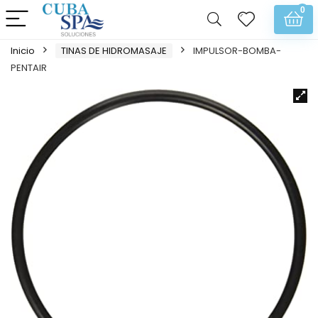
0
Inicio
TINAS DE HIDROMASAJE
IMPULSOR-BOMBA-
PENTAIR