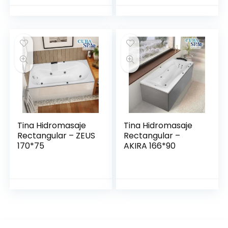
Tina Hidromasaje
Tina Hidromasaje
Rectangular – ZEUS
Rectangular –
170*75
AKIRA 166*90