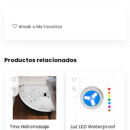
Añadir a Mis Favoritos
Productos relacionados
Tina Hidromasaje
Luz LED Waterproof