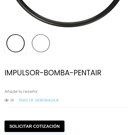
IMPULSOR-BOMBA-PENTAIR
Añade tu reseña
16
TINAS DE HIDROMASAJE
SOLICITAR COTIZACIÓN