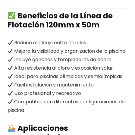
Beneficios de la Línea de
Flotación 120mm x 50m
Reduce el oleaje entre carriles
Mejora la visibilidad y organización de la piscina
Incluye ganchos y templadores de acero
Alta resistencia al cloro y exposición solar
Ideal para piscinas olímpicas y semiolímpicas
Fácil instalación y mantenimiento
Uso profesional y recreativo
Compatible con diferentes configuraciones de
piscina
Aplicaciones