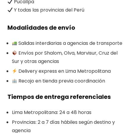
Pucallpa
Y todas las provincias del Perú
Modalidades de envío
Salidas interdiarias a agencias de transporte
Envíos por Shalom, Olva, Marvisur, Cruz del
Sur y otras agencias
Delivery express en Lima Metropolitana
Recojo en tienda previa coordinación
Tiempos de entrega referenciales
Lima Metropolitana: 24 a 48 horas
Provincias: 2 a 7 días hábiles según destino y
agencia