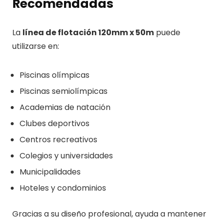
Recomendadas
La
línea de flotación 120mm x 50m
puede
utilizarse en:
Piscinas olímpicas
Piscinas semiolímpicas
Academias de natación
Clubes deportivos
Centros recreativos
Colegios y universidades
Municipalidades
Hoteles y condominios
Gracias a su diseño profesional, ayuda a mantener