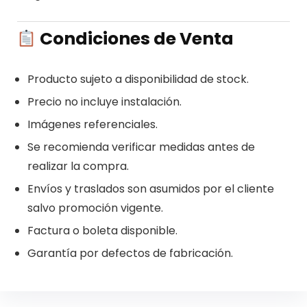
Condiciones de Venta
Producto sujeto a disponibilidad de stock.
Precio no incluye instalación.
Imágenes referenciales.
Se recomienda verificar medidas antes de
realizar la compra.
Envíos y traslados son asumidos por el cliente
salvo promoción vigente.
Factura o boleta disponible.
Garantía por defectos de fabricación.