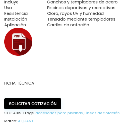
Incluye
Ganchos y templadores de acero
Uso
Piscinas deportivas y recreativas
Resistencia
Cloro, rayos UV y humedad
Instalación
Tensado mediante templadores
Aplicación
Carriles de natación
FICHA TÉCNICA
SOLICITAR COTIZACIÓN
SKU:
A01911
Tags:
accesorios para piscinas
,
Líneas de flotación
Marca:
AQUANT