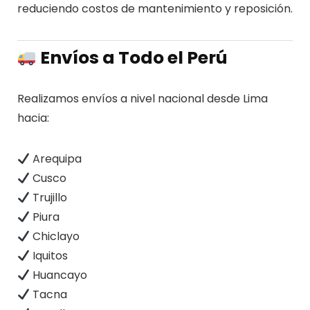
reduciendo costos de mantenimiento y reposición.
Envíos a Todo el Perú
Realizamos envíos a nivel nacional desde Lima
hacia:
Arequipa
Cusco
Trujillo
Piura
Chiclayo
Iquitos
Huancayo
Tacna