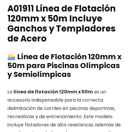
A01911 Línea de Flotación
120mm x 50m Incluye
Ganchos y Templadores
de Acero
Línea de Flotación 120mm x
50m para Piscinas Olímpicas
y Semiolímpicas
La
línea de flotación 120mm x 50m
es un
accesorio indispensable para la correcta
delimitación de carriles en piscinas deportivas,
recreativas y de entrenamiento. Este modelo
incluye flotadores de alta resistencia, además de