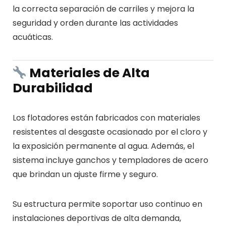
la correcta separación de carriles y mejora la
seguridad y orden durante las actividades
acuáticas.
Materiales de Alta
Durabilidad
Los flotadores están fabricados con materiales
resistentes al desgaste ocasionado por el cloro y
la exposición permanente al agua. Además, el
sistema incluye ganchos y templadores de acero
que brindan un ajuste firme y seguro.
Su estructura permite soportar uso continuo en
instalaciones deportivas de alta demanda,