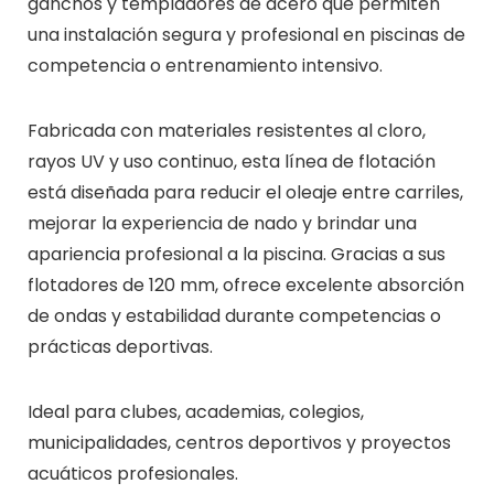
ganchos y templadores de acero que permiten
una instalación segura y profesional en piscinas de
competencia o entrenamiento intensivo.
Fabricada con materiales resistentes al cloro,
rayos UV y uso continuo, esta línea de flotación
está diseñada para reducir el oleaje entre carriles,
mejorar la experiencia de nado y brindar una
apariencia profesional a la piscina. Gracias a sus
flotadores de 120 mm, ofrece excelente absorción
de ondas y estabilidad durante competencias o
prácticas deportivas.
Ideal para clubes, academias, colegios,
municipalidades, centros deportivos y proyectos
acuáticos profesionales.