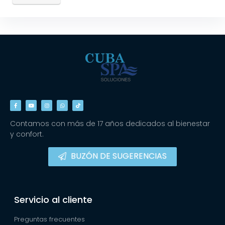
Contamos con más de 17 años dedicados al bienestar
y confort.
BUZÓN DE SUGERENCIAS
Servicio al cliente
Preguntas frecuentes