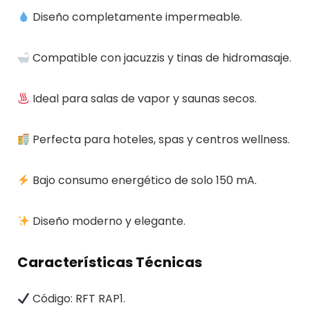
Diseño completamente impermeable.
Compatible con jacuzzis y tinas de hidromasaje.
Ideal para salas de vapor y saunas secos.
Perfecta para hoteles, spas y centros wellness.
Bajo consumo energético de solo 150 mA.
Diseño moderno y elegante.
Características Técnicas
Código: RFT RAP1.