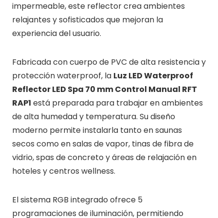
impermeable, este reflector crea ambientes
relajantes y sofisticados que mejoran la
experiencia del usuario.
Fabricada con cuerpo de PVC de alta resistencia y
protección waterproof, la
Luz LED Waterproof
Reflector LED Spa 70 mm Control Manual RFT
RAP1
está preparada para trabajar en ambientes
de alta humedad y temperatura. Su diseño
moderno permite instalarla tanto en saunas
secos como en salas de vapor, tinas de fibra de
vidrio, spas de concreto y áreas de relajación en
hoteles y centros wellness.
El sistema RGB integrado ofrece 5
programaciones de iluminación, permitiendo