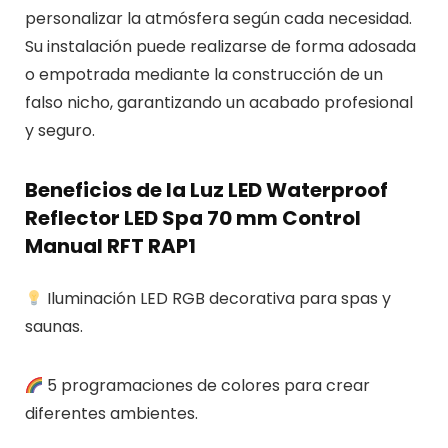
personalizar la atmósfera según cada necesidad.
Su instalación puede realizarse de forma adosada
o empotrada mediante la construcción de un
falso nicho, garantizando un acabado profesional
y seguro.
Beneficios de la Luz LED Waterproof
Reflector LED Spa 70 mm Control
Manual RFT RAP1
Iluminación LED RGB decorativa para spas y
saunas.
5 programaciones de colores para crear
diferentes ambientes.