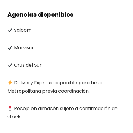
Agencias disponibles
Saloom
Marvisur
Cruz del Sur
Delivery Express disponible para Lima
Metropolitana previa coordinación.
Recojo en almacén sujeto a confirmación de
stock.