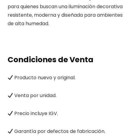
para quienes buscan una iluminación decorativa
resistente, moderna y diseñada para ambientes
de alta humedad.
Condiciones de Venta
Producto nuevo y original.
Venta por unidad.
Precio incluye IGV.
Garantía por defectos de fabricación.