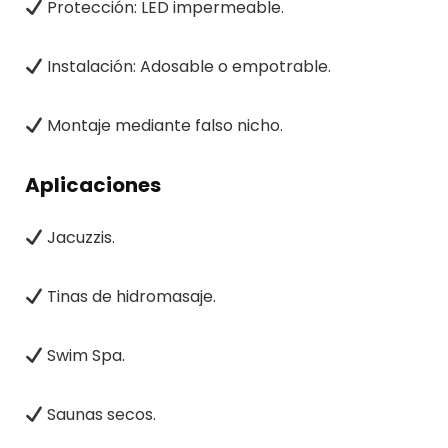
Protección: LED impermeable.
Instalación: Adosable o empotrable.
Montaje mediante falso nicho.
Aplicaciones
Jacuzzis.
Tinas de hidromasaje.
Swim Spa.
Saunas secos.