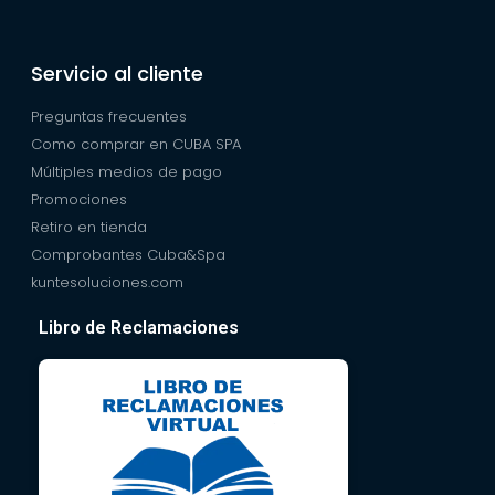
Servicio al cliente
Preguntas frecuentes
Como comprar en CUBA SPA
Múltiples medios de pago
Promociones
Retiro en tienda
Comprobantes Cuba&Spa
kuntesoluciones.com
Libro de Reclamaciones