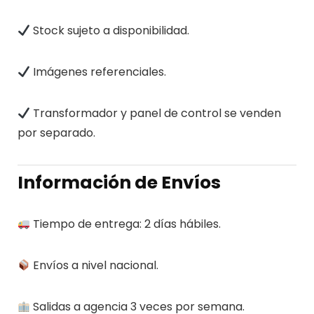
Stock sujeto a disponibilidad.
Imágenes referenciales.
Transformador y panel de control se venden
por separado.
Información de Envíos
Tiempo de entrega: 2 días hábiles.
Envíos a nivel nacional.
Salidas a agencia 3 veces por semana.