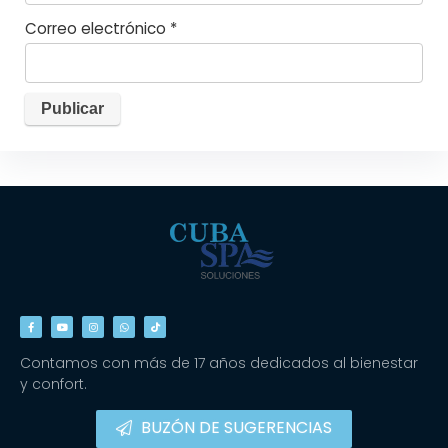
Correo electrónico
*
Contamos con más de 17 años dedicados al bienestar
y confort.
BUZÓN DE SUGERENCIAS