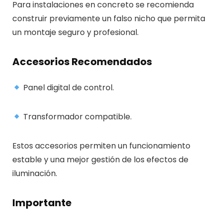
Para instalaciones en concreto se recomienda
construir previamente un falso nicho que permita
un montaje seguro y profesional.
Accesorios Recomendados
Panel digital de control.
Transformador compatible.
Estos accesorios permiten un funcionamiento
estable y una mejor gestión de los efectos de
iluminación.
Importante