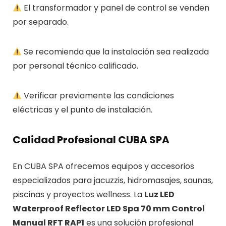
El transformador y panel de control se venden
por separado.
Se recomienda que la instalación sea realizada
por personal técnico calificado.
Verificar previamente las condiciones
eléctricas y el punto de instalación.
Calidad Profesional CUBA SPA
En CUBA SPA ofrecemos equipos y accesorios
especializados para jacuzzis, hidromasajes, saunas,
piscinas y proyectos wellness. La
Luz LED
Waterproof Reflector LED Spa 70 mm Control
Manual RFT RAP1
es una solución profesional