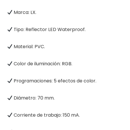
Marca: LX.
Tipo: Reflector LED Waterproof.
Material: PVC.
Color de iluminación: RGB.
Programaciones: 5 efectos de color.
Diámetro: 70 mm.
Corriente de trabajo: 150 mA.