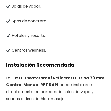
Salas de vapor.
Spas de concreto.
Hoteles y resorts.
Centros wellness.
Instalación Recomendada
La
Luz LED Waterproof Reflector LED Spa 70 mm
Control Manual RFT RAP1
puede instalarse
directamente en paredes de salas de vapor,
saunas o tinas de hidromasaje.