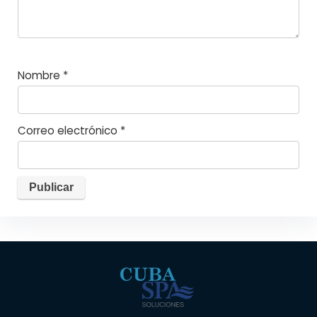
Nombre
*
Correo electrónico
*