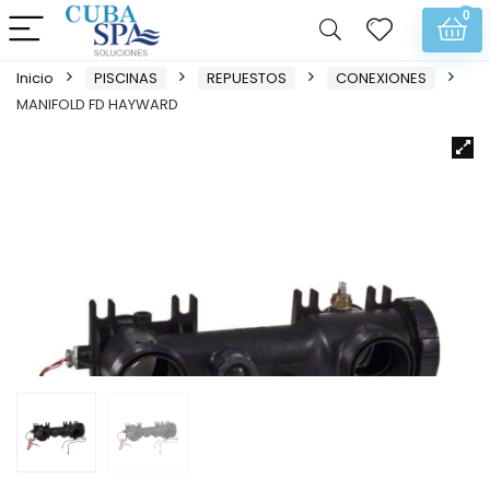
0
Inicio
PISCINAS
REPUESTOS
CONEXIONES
MANIFOLD FD HAYWARD