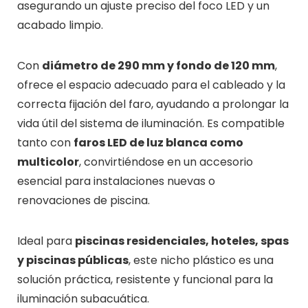
asegurando un ajuste preciso del foco LED y un
acabado limpio.
Con
diámetro de 290 mm y fondo de 120 mm
,
ofrece el espacio adecuado para el cableado y la
correcta fijación del faro, ayudando a prolongar la
vida útil del sistema de iluminación. Es compatible
tanto con
faros LED de luz blanca como
multicolor
, convirtiéndose en un accesorio
esencial para instalaciones nuevas o
renovaciones de piscina.
Ideal para
piscinas residenciales, hoteles, spas
y piscinas públicas
, este nicho plástico es una
solución práctica, resistente y funcional para la
iluminación subacuática.