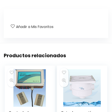
Añadir a Mis Favoritos
Productos relacionados