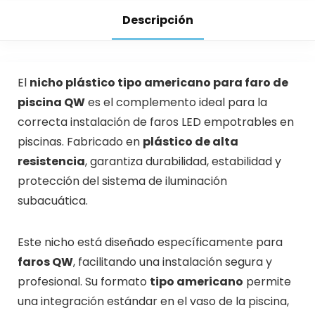
Descripción
El
nicho plástico tipo americano para faro de
piscina QW
es el complemento ideal para la
correcta instalación de faros LED empotrables en
piscinas. Fabricado en
plástico de alta
resistencia
, garantiza durabilidad, estabilidad y
protección del sistema de iluminación
subacuática.
Este nicho está diseñado específicamente para
faros QW
, facilitando una instalación segura y
profesional. Su formato
tipo americano
permite
una integración estándar en el vaso de la piscina,