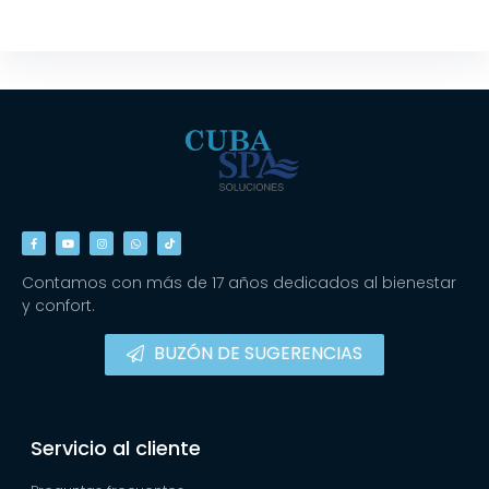
Contamos con más de 17 años dedicados al bienestar
y confort.
BUZÓN DE SUGERENCIAS
Servicio al cliente