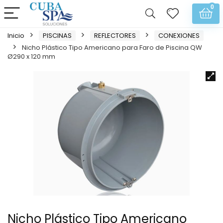
0
Inicio
PISCINAS
REFLECTORES
CONEXIONES
Nicho Plástico Tipo Americano para Faro de Piscina QW
Ø290 x 120 mm
Nicho Plástico Tipo Americano