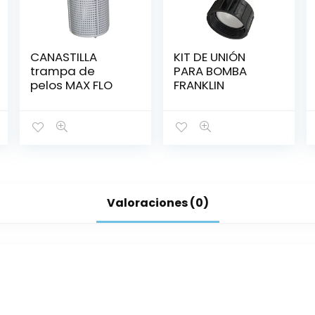
CANASTILLA
KIT DE UNIÓN
trampa de
PARA BOMBA
pelos MAX FLO
FRANKLIN
Valoraciones (0)