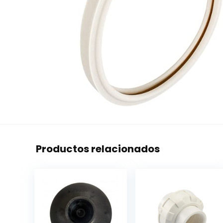
Productos relacionados