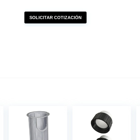
SOLICITAR COTIZACIÓN