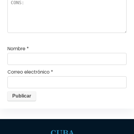
Nombre
*
Correo electrónico
*