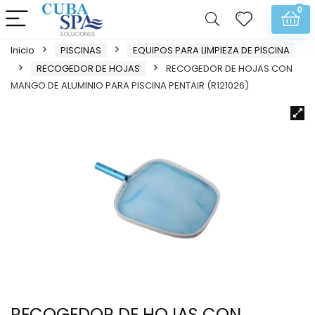
0
Inicio
PISCINAS
EQUIPOS PARA LIMPIEZA DE PISCINA
RECOGEDOR DE HOJAS
RECOGEDOR DE HOJAS CON
MANGO DE ALUMINIO PARA PISCINA PENTAIR (R121026)
RECOGEDOR DE HOJAS CON