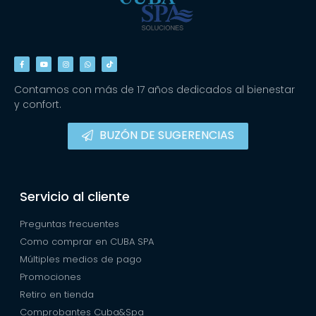
Contamos con más de 17 años dedicados al bienestar
y confort.
BUZÓN DE SUGERENCIAS
Servicio al cliente
Preguntas frecuentes
Como comprar en CUBA SPA
Múltiples medios de pago
Promociones
Retiro en tienda
Comprobantes Cuba&Spa