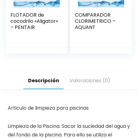
FLOTADOR de
COMPARADOR
cocodrilo «Aligator»
CLORIMETRICO –
– PENTAIR
AQUANT
Descripción
Valoraciones (0)
Articulo de limpieza para piscinas
Limpieza de la Piscina: Sacar la suciedad del agua y
del fondo de la piscina. Para ello se utiliza el