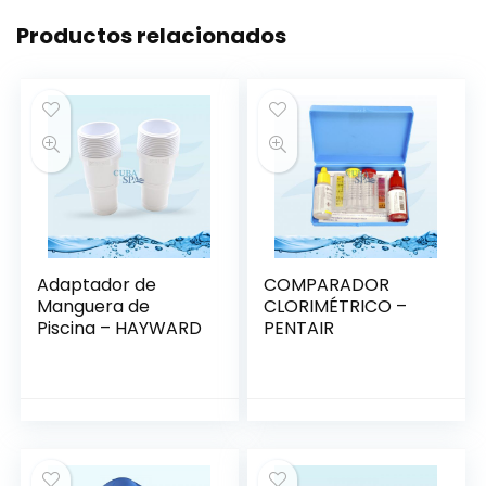
Productos relacionados
Adaptador de
COMPARADOR
Manguera de
CLORIMÉTRICO –
Piscina – HAYWARD
PENTAIR