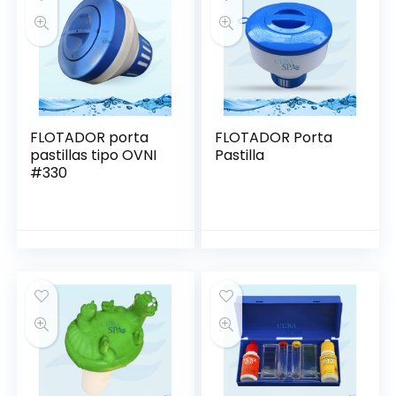
FLOTADOR porta
FLOTADOR Porta
pastillas tipo OVNI
Pastilla
#330