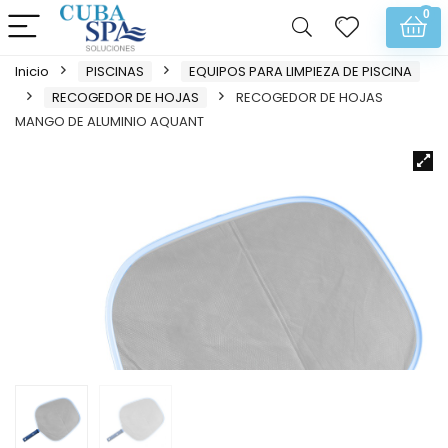
0
Inicio
PISCINAS
EQUIPOS PARA LIMPIEZA DE PISCINA
RECOGEDOR DE HOJAS
RECOGEDOR DE HOJAS
MANGO DE ALUMINIO AQUANT