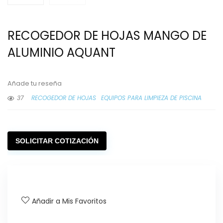
RECOGEDOR DE HOJAS MANGO DE
ALUMINIO AQUANT
Añade tu reseña
37
RECOGEDOR DE HOJAS
EQUIPOS PARA LIMPIEZA DE PISCINA
SOLICITAR COTIZACIÓN
Añadir a Mis Favoritos