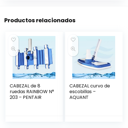
Productos relacionados
CABEZAL de 8
CABEZAL curvo de
ruedas RAINBOW N°
escobillas –
203 – PENTAIR
AQUANT