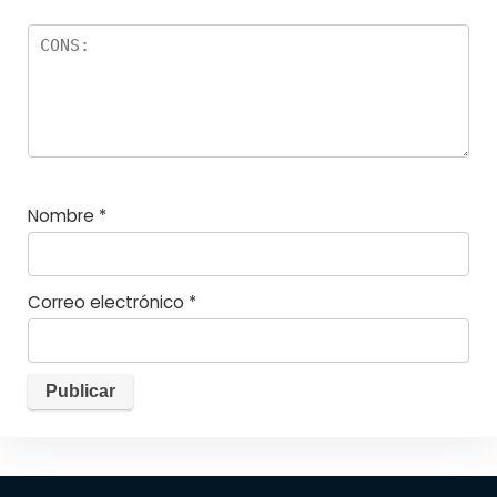
Nombre
*
Correo electrónico
*