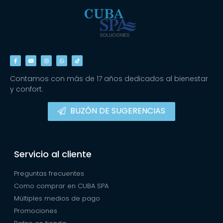
Contamos con más de 17 años dedicados al bienestar
y confort.
BUZÓN DE SUGERENCIAS
Servicio al cliente
Preguntas frecuentes
Como comprar en CUBA SPA
Múltiples medios de pago
Promociones