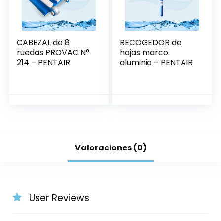
CABEZAL de 8
RECOGEDOR de
ruedas PROVAC N°
hojas marco
214 – PENTAIR
aluminio – PENTAIR
Valoraciones (0)
User Reviews