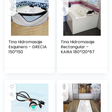
Tina Hidromasaje
Tina Hidromasaje
Esquinero – GRECIA
Rectangular –
150*150
KAIRA 180*120*67