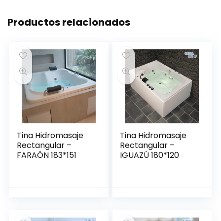
Productos relacionados
Tina Hidromasaje
Tina Hidromasaje
Rectangular –
Rectangular –
FARAÓN 183*151
IGUAZÚ 180*120