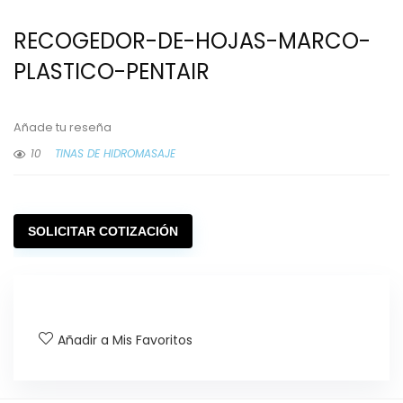
RECOGEDOR-DE-HOJAS-MARCO-
PLASTICO-PENTAIR
Añade tu reseña
10
TINAS DE HIDROMASAJE
SOLICITAR COTIZACIÓN
Añadir a Mis Favoritos