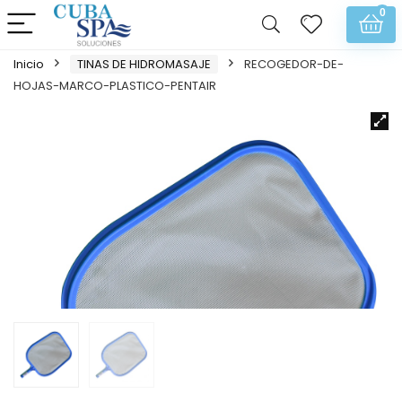
0
Inicio
TINAS DE HIDROMASAJE
RECOGEDOR-DE-
HOJAS-MARCO-PLASTICO-PENTAIR