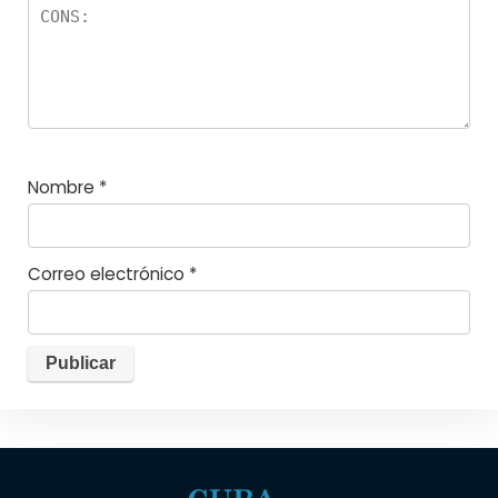
Nombre
*
Correo electrónico
*