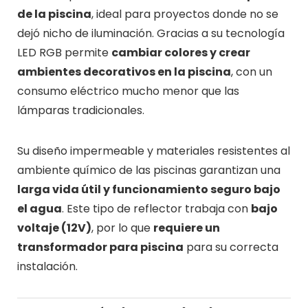
de la piscina
, ideal para proyectos donde no se
dejó nicho de iluminación. Gracias a su tecnología
LED RGB permite
cambiar colores y crear
ambientes decorativos en la piscina
, con un
consumo eléctrico mucho menor que las
lámparas tradicionales.
Su diseño impermeable y materiales resistentes al
ambiente químico de las piscinas garantizan una
larga vida útil y funcionamiento seguro bajo
el agua
. Este tipo de reflector trabaja con
bajo
voltaje (12V)
, por lo que
requiere un
transformador para piscina
para su correcta
instalación.