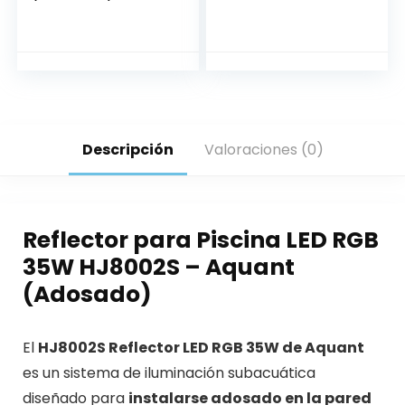
Descripción
Valoraciones (0)
Reflector para Piscina LED RGB
35W HJ8002S – Aquant
(Adosado)
El
HJ8002S Reflector LED RGB 35W de Aquant
es un sistema de iluminación subacuática
diseñado para
instalarse adosado en la pared