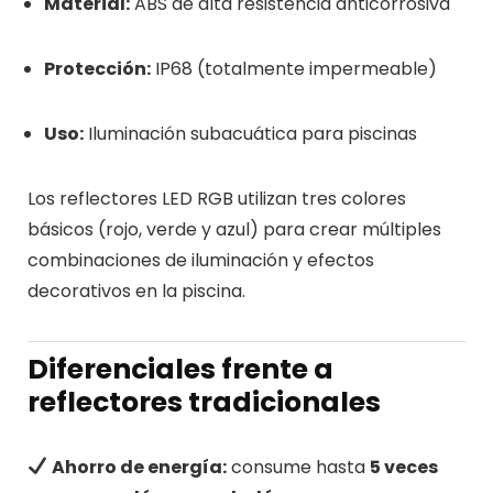
Material:
ABS de alta resistencia anticorrosiva
Protección:
IP68 (totalmente impermeable)
Uso:
Iluminación subacuática para piscinas
Los reflectores LED RGB utilizan tres colores
básicos (rojo, verde y azul) para crear múltiples
combinaciones de iluminación y efectos
decorativos en la piscina.
Diferenciales frente a
reflectores tradicionales
Ahorro de energía:
consume hasta
5 veces