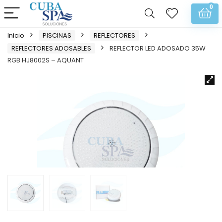
0
Inicio
PISCINAS
REFLECTORES
REFLECTORES ADOSABLES
REFLECTOR LED ADOSADO 35W
RGB HJ8002S – AQUANT