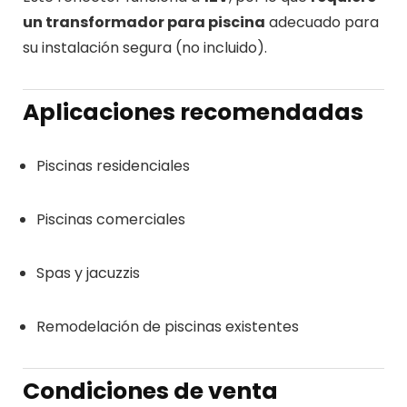
un transformador para piscina
adecuado para
su instalación segura (no incluido).
Aplicaciones recomendadas
Piscinas residenciales
Piscinas comerciales
Spas y jacuzzis
Remodelación de piscinas existentes
Condiciones de venta