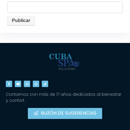
Contamos con más de 17 años dedicados al bienestar
y confort.
BUZÓN DE SUGERENCIAS