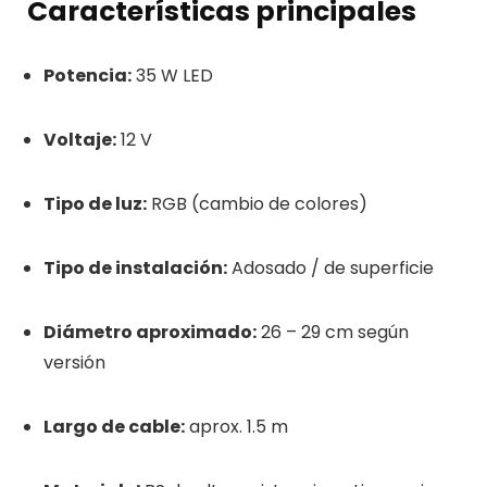
Características principales
Potencia:
35 W LED
Voltaje:
12 V
Tipo de luz:
RGB (cambio de colores)
Tipo de instalación:
Adosado / de superficie
Diámetro aproximado:
26 – 29 cm según
versión
Largo de cable:
aprox. 1.5 m