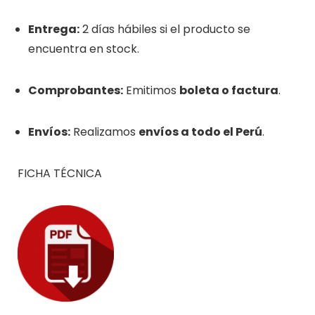
Entrega:
2 días hábiles si el producto se
encuentra en stock.
Comprobantes:
Emitimos
boleta o factura
.
Envíos:
Realizamos
envíos a todo el Perú
.
FICHA TÉCNICA