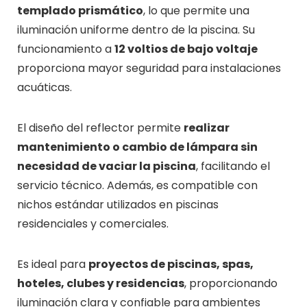
templado prismático
, lo que permite una
iluminación uniforme dentro de la piscina. Su
funcionamiento a
12 voltios de bajo voltaje
proporciona mayor seguridad para instalaciones
acuáticas.
El diseño del reflector permite
realizar
mantenimiento o cambio de lámpara sin
necesidad de vaciar la piscina
, facilitando el
servicio técnico. Además, es compatible con
nichos estándar utilizados en piscinas
residenciales y comerciales.
Es ideal para
proyectos de piscinas, spas,
hoteles, clubes y residencias
, proporcionando
iluminación clara y confiable para ambientes