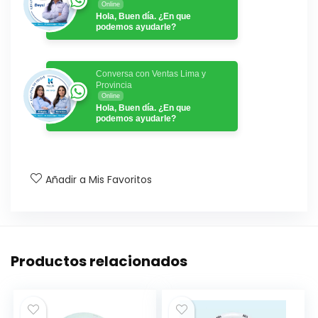
Online
Hola, Buen día. ¿En que
podemos ayudarle?
Conversa con Ventas Lima y
Provincia
Online
Hola, Buen día. ¿En que
podemos ayudarle?
Añadir a Mis Favoritos
Productos relacionados