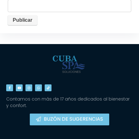
Contamos con más de 17 años dedicados al bienestar
y confort.
BUZÓN DE SUGERENCIAS