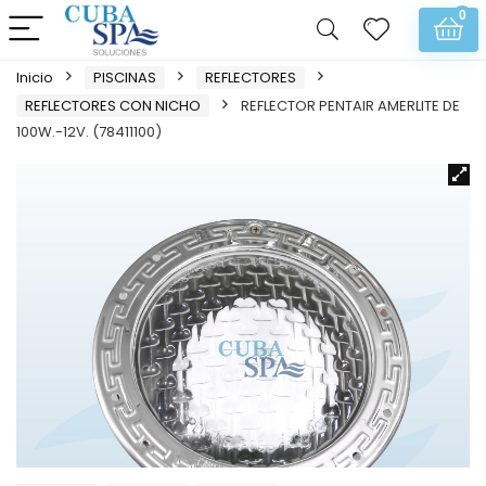
0
Inicio
PISCINAS
REFLECTORES
REFLECTORES CON NICHO
REFLECTOR PENTAIR AMERLITE DE
100W.-12V. (78411100)