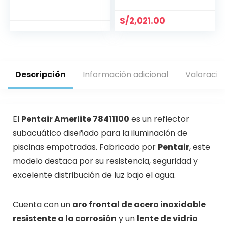
S/
2,021.00
Descripción
Información adicional
Valoracio
El
Pentair Amerlite 78411100
es un reflector
subacuático diseñado para la iluminación de
piscinas empotradas. Fabricado por
Pentair
, este
modelo destaca por su resistencia, seguridad y
excelente distribución de luz bajo el agua.
Cuenta con un
aro frontal de acero inoxidable
resistente a la corrosión
y un
lente de vidrio