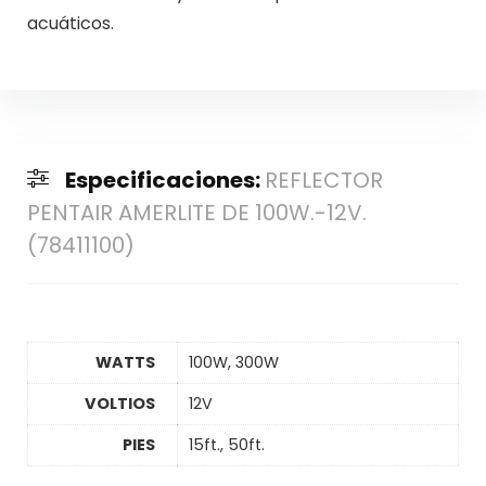
acuáticos.
Especificaciones:
REFLECTOR
PENTAIR AMERLITE DE 100W.-12V.
(78411100)
WATTS
100W, 300W
VOLTIOS
12V
PIES
15ft., 50ft.