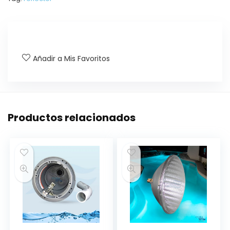
Añadir a Mis Favoritos
Productos relacionados