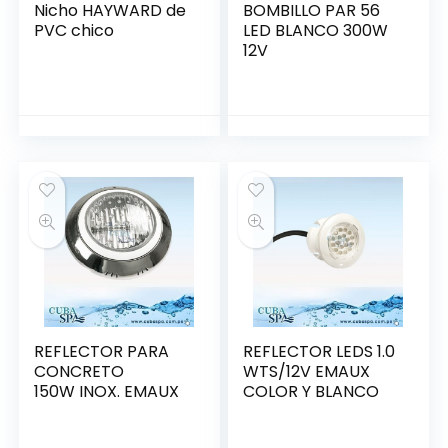
Nicho HAYWARD de
BOMBILLO PAR 56
PVC chico
LED BLANCO 300W
12V
REFLECTOR PARA
REFLECTOR LEDS 1.0
CONCRETO
WTS/12V EMAUX
150W INOX. EMAUX
COLOR Y BLANCO