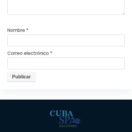
Nombre
*
Correo electrónico
*