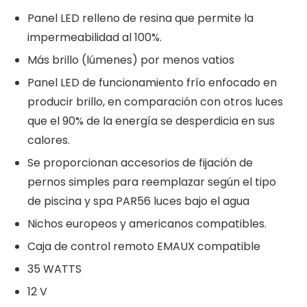
Panel LED relleno de resina que permite la
impermeabilidad al 100%.
Más brillo (lúmenes) por menos vatios
Panel LED de funcionamiento frío enfocado en
producir brillo, en comparación con otros luces
que el 90% de la energía se desperdicia en sus
calores.
Se proporcionan accesorios de fijación de
pernos simples para reemplazar según el tipo
de piscina y spa PAR56 luces bajo el agua
Nichos europeos y americanos compatibles.
Caja de control remoto EMAUX compatible
35 WATTS
12 V