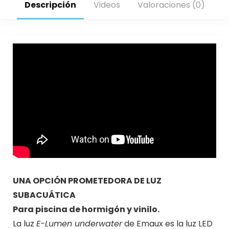
Descripción
Videos
Valoraciones (0)
UNA OPCIÓN PROMETEDORA DE LUZ
SUBACUÁTICA
Para piscina de hormigón y vinilo.
La luz
E-Lumen underwater
de Emaux es la luz LED