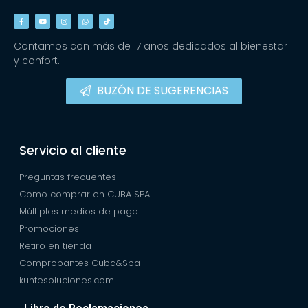
Contamos con más de 17 años dedicados al bienestar
y confort.
BUZÓN DE SUGERENCIAS
Servicio al cliente
Preguntas frecuentes
Como comprar en CUBA SPA
Múltiples medios de pago
Promociones
Retiro en tienda
Comprobantes Cuba&Spa
kuntesoluciones.com