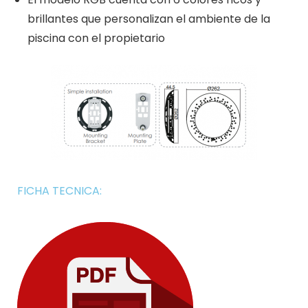
brillantes que personalizan el ambiente de la
piscina con el propietario
FICHA TECNICA: