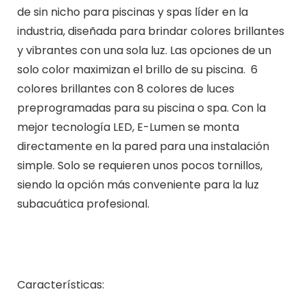
de sin nicho para piscinas y spas líder en la
industria, diseñada para brindar colores brillantes
y vibrantes con una sola luz. Las opciones de un
solo color maximizan el brillo de su piscina. 6
colores brillantes con 8 colores de luces
preprogramadas para su piscina o spa. Con la
mejor tecnología LED, E-Lumen se monta
directamente en la pared para una instalación
simple. Solo se requieren unos pocos tornillos,
siendo la opción más conveniente para la luz
subacuática profesional.
Características: