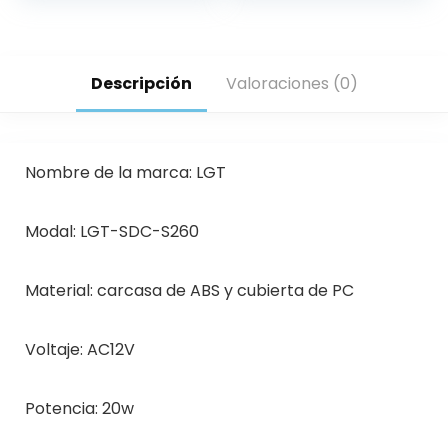
Descripción
Valoraciones (0)
Nombre de la marca: LGT
Modal: LGT-SDC-S260
Material: carcasa de ABS y cubierta de PC
Voltaje: AC12V
Potencia: 20w