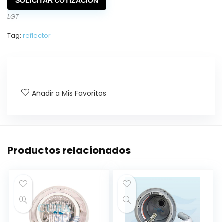
SOLICITAR COTIZACIÓN
LGT
Tag:
reflector
Añadir a Mis Favoritos
Productos relacionados