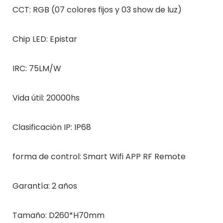
CCT: RGB (07 colores fijos y 03 show de luz)
Chip LED: Epistar
IRC: 75LM/W
Vida útil: 20000hs
Clasificación IP: IP68
forma de control: Smart Wifi APP RF Remote
Garantía: 2 años
Tamaño: D260*H70mm