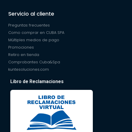
Servicio al cliente
Preguntas frecuentes
Como comprar en CUBA SPA
Múltiples medios de pago
Promociones
Retiro en tienda
Comprobantes Cuba&Spa
kuntesoluciones.com
Libro de Reclamaciones