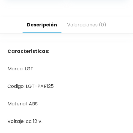
Descripción
Valoraciones (0)
Caracteristicas:
Marca: LGT
Codigo: LGT-PAR125
Material: ABS
Voltaje: cc 12 V.