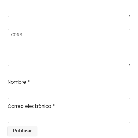
Nombre
*
Correo electrónico
*