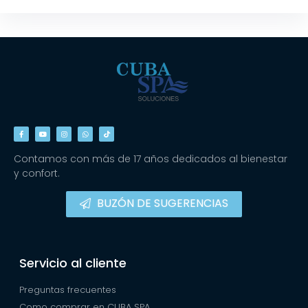
Contamos con más de 17 años dedicados al bienestar
y confort.
BUZÓN DE SUGERENCIAS
Servicio al cliente
Preguntas frecuentes
Como comprar en CUBA SPA