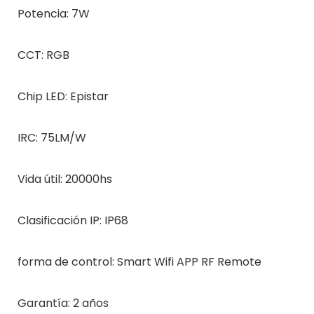
Potencia: 7W
CCT: RGB
Chip LED: Epistar
IRC: 75LM/W
Vida útil: 20000hs
Clasificación IP: IP68
forma de control: Smart Wifi APP RF Remote
Garantía: 2 años