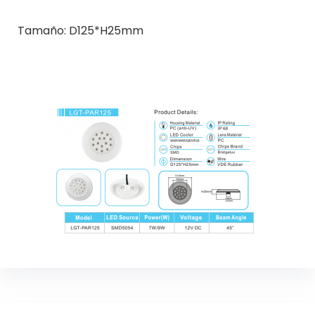
Tamaño: D125*H25mm