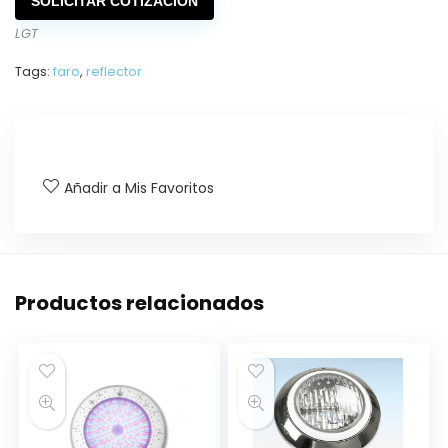
SOLICITAR COTIZACIÓN
LGT
Tags:
faro
,
reflector
Añadir a Mis Favoritos
Productos relacionados