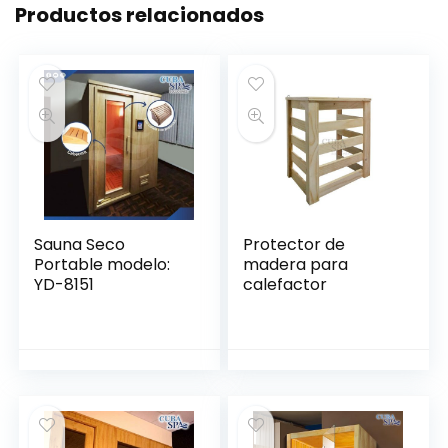
Productos relacionados
Sauna Seco
Protector de
Portable modelo:
madera para
YD-8151
calefactor