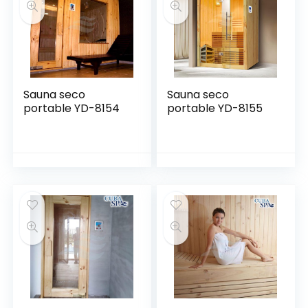
Sauna seco
Sauna seco
portable YD-8154
portable YD-8155