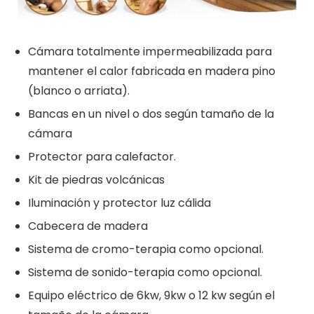
Cámara totalmente impermeabilizada para
mantener el calor fabricada en madera pino
(blanco o arriata).
Bancas en un nivel o dos según tamaño de la
cámara
Protector para calefactor.
Kit de piedras volcánicas
Iluminación y protector luz cálida
Cabecera de madera
Sistema de cromo-terapia como opcional.
Sistema de sonido-terapia como opcional.
Equipo eléctrico de 6kw, 9kw o 12 kw según el