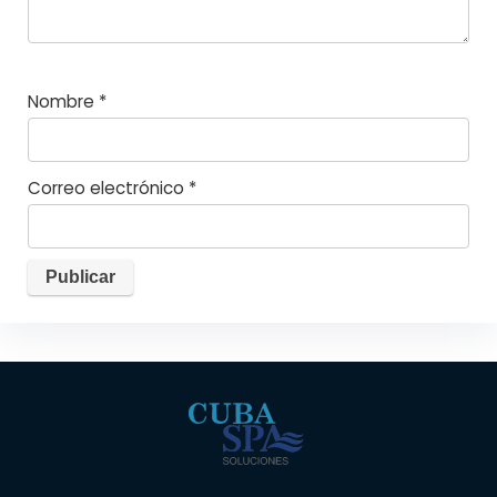
Nombre
*
Correo electrónico
*