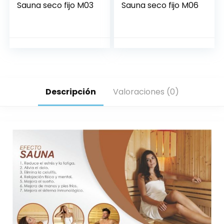
Sauna seco fijo M03
Sauna seco fijo M06
Descripción
Valoraciones (0)