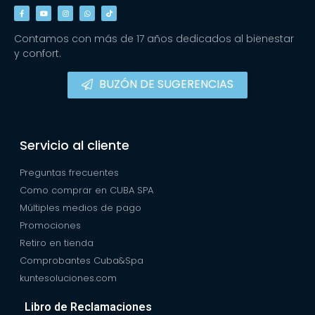
Contamos con más de 17 años dedicados al bienestar
y confort.
BUZÓN DE SUGERENCIAS
Servicio al cliente
Preguntas frecuentes
Como comprar en CUBA SPA
Múltiples medios de pago
Promociones
Retiro en tienda
Comprobantes Cuba&Spa
kuntesoluciones.com
Libro de Reclamaciones