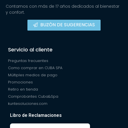
Contamos con más de 17 años dedicados al bienestar
y confort.
BUZÓN DE SUGERENCIAS
Servicio al cliente
Preguntas frecuentes
Como comprar en CUBA SPA
Múltiples medios de pago
Promociones
Retiro en tienda
Comprobantes Cuba&Spa
kuntesoluciones.com
Libro de Reclamaciones