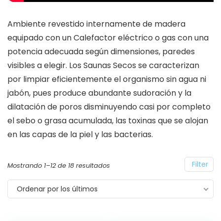
Ambiente revestido internamente de madera
equipado con un Calefactor eléctrico o gas con una
potencia adecuada según dimensiones, paredes
visibles a elegir. Los Saunas Secos se caracterizan
por limpiar eficientemente el organismo sin agua ni
jabón, pues produce abundante sudoración y la
dilatación de poros disminuyendo casi por completo
el sebo o grasa acumulada, las toxinas que se alojan
en las capas de la piel y las bacterias.
Filter
Mostrando 1–12 de 18 resultados
Ordenar por los últimos