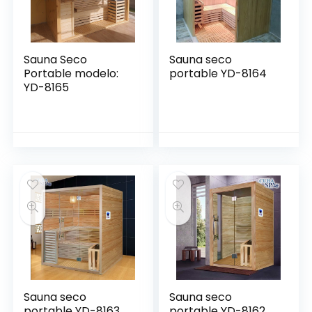
Sauna Seco
Sauna seco
Portable modelo:
portable YD-8164
YD-8165
Sauna seco
Sauna seco
portable YD-8163
portable YD-8162