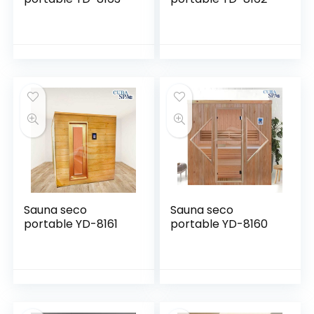
Sauna seco
Sauna seco
portable YD-8161
portable YD-8160