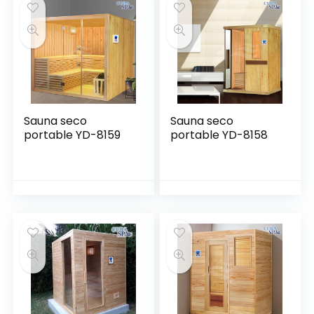
Sauna seco
Sauna seco
portable YD-8159
portable YD-8158