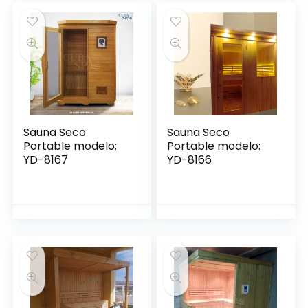
Sauna Seco
Sauna Seco
Portable modelo:
Portable modelo:
YD-8167
YD-8166