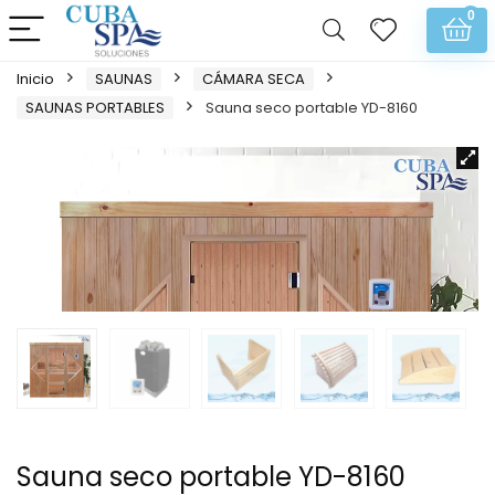
0
Inicio
SAUNAS
CÁMARA SECA
SAUNAS PORTABLES
Sauna seco portable YD-8160
Sauna seco portable YD-8160