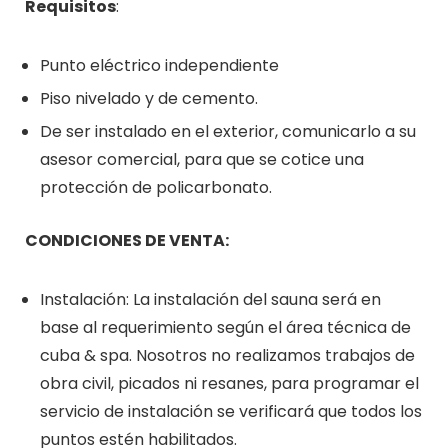
Requisitos
:
Punto eléctrico independiente
Piso nivelado y de cemento.
De ser instalado en el exterior, comunicarlo a su
asesor comercial, para que se cotice una
protección de policarbonato.
CONDICIONES DE VENTA:
Instalación: La instalación del sauna será en
base al requerimiento según el área técnica de
cuba & spa. Nosotros no realizamos trabajos de
obra civil, picados ni resanes, para programar el
servicio de instalación se verificará que todos los
puntos estén habilitados.