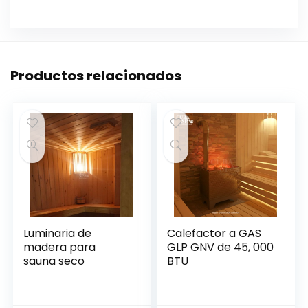
Productos relacionados
Luminaria de
Calefactor a GAS
madera para
GLP GNV de 45, 000
sauna seco
BTU