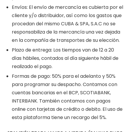
Envíos: El envío de mercancía es cubierta por el
cliente y/o distribuidor, así como los gastos que
procedan del mismo CUBA & SPA, S.A.C no se
responsabiliza de la mercancía una vez dejada
en la compañía de transportes de su elección.
Plazo de entrega: Los tiempos van de 12 a 20
días hábiles, contados al día siguiente hábil de
realizado el pago.
Formas de pago: 50% para el adelanto y 50%
para programar su despacho. Contamos con
cuentas bancarias en el BCP, SCOTIABANK,
INTERBANK. También contamos con pagos
online con tarjetas de crédito o debito. El uso de
esta plataforma tiene un recargo del 5%.