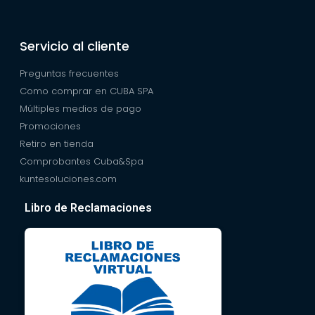
Servicio al cliente
Preguntas frecuentes
Como comprar en CUBA SPA
Múltiples medios de pago
Promociones
Retiro en tienda
Comprobantes Cuba&Spa
kuntesoluciones.com
Libro de Reclamaciones