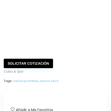
SOLICITAR COTIZACIÓN
Cuba & Spa
Tags:
sauna portable
,
sauna seco
Añadir a Mis Favoritos