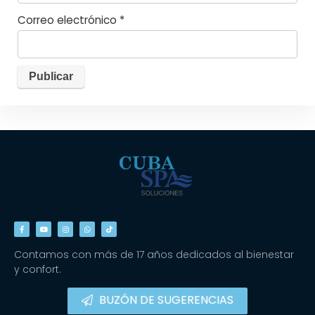
Correo electrónico
*
Contamos con más de 17 años dedicados al bienestar
y confort.
BUZÓN DE SUGERENCIAS