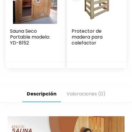
Sauna Seco
Protector de
Portable modelo:
madera para
YD-8152
calefactor
Descripción
Valoraciones (0)