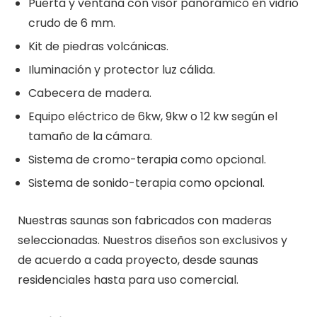
Puerta y ventana con visor panorámico en vidrio
crudo de 6 mm.
Kit de piedras volcánicas.
Iluminación y protector luz cálida.
Cabecera de madera.
Equipo eléctrico de 6kw, 9kw o 12 kw según el
tamaño de la cámara.
Sistema de cromo-terapia como opcional.
Sistema de sonido-terapia como opcional.
Nuestras saunas son fabricados con maderas
seleccionadas. Nuestros diseños son exclusivos y
de acuerdo a cada proyecto, desde saunas
residenciales hasta para uso comercial.