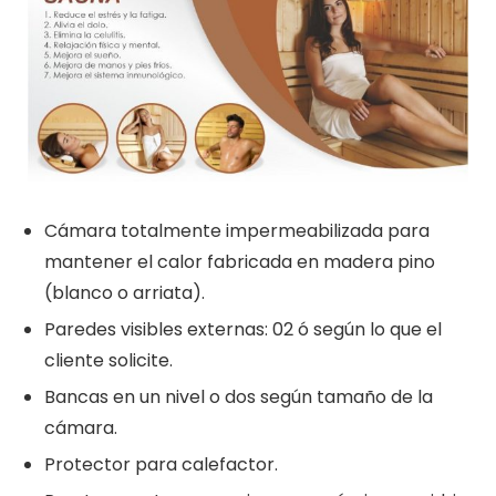
Cámara totalmente impermeabilizada para
mantener el calor fabricada en madera pino
(blanco o arriata).
Paredes visibles externas: 02 ó según lo que el
cliente solicite.
Bancas en un nivel o dos según tamaño de la
cámara.
Protector para calefactor.