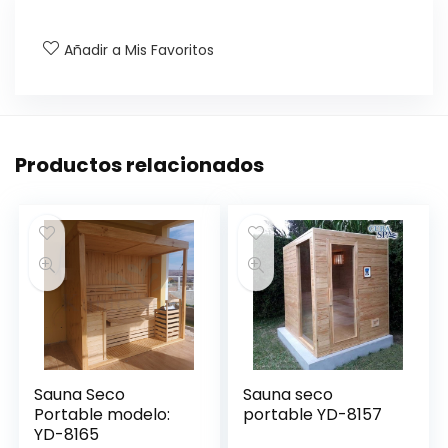
Añadir a Mis Favoritos
Productos relacionados
Sauna Seco
Sauna seco
Portable modelo:
portable YD-8157
YD-8165