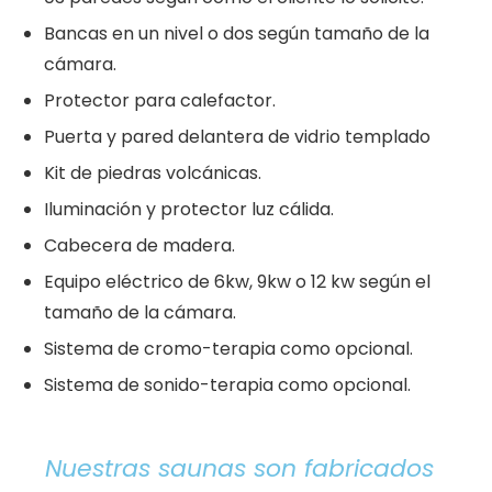
Bancas en un nivel o dos según tamaño de la
cámara.
Protector para calefactor.
Puerta y pared delantera de vidrio templado
Kit de piedras volcánicas.
Iluminación y protector luz cálida.
Cabecera de madera.
Equipo eléctrico de 6kw, 9kw o 12 kw según el
tamaño de la cámara.
Sistema de cromo-terapia como opcional.
Sistema de sonido-terapia como opcional.
Nuestras saunas son fabricados