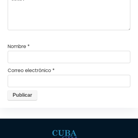
Nombre
*
Correo electrónico
*