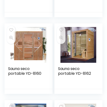
Sauna seco
Sauna seco
portable YD-8160
portable YD-8162