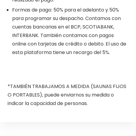
Formas de pago: 50% para el adelanto y 50%
para programar su despacho. Contamos con
cuentas bancarias en el BCP, SCOTIABANK,
INTERBANK. También contamos con pagos
online con tarjetas de crédito o debito. El uso de
esta plataforma tiene un recargo del 5%.
*TAMBIÉN TRABAJAMOS A MEDIDA (SAUNAS FIJOS
O PORTABLES), puede enviarnos su medida o
indicar la capacidad de personas.