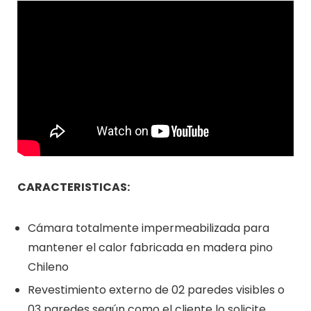
CARACTERISTICAS:
Cámara totalmente impermeabilizada para
mantener el calor fabricada en madera pino
Chileno
Revestimiento externo de 02 paredes visibles o
03 paredes según como el cliente lo solicite.