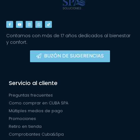
Contamos con más de 17 años dedicados al bienestar
y confort.
BUZÓN DE SUGERENCIAS
Servicio al cliente
Preguntas frecuentes
Como comprar en CUBA SPA
Múltiples medios de pago
Promociones
Retiro en tienda
Comprobantes Cuba&Spa