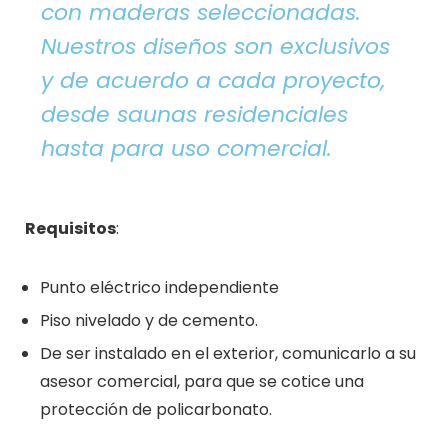
con maderas seleccionadas.
Nuestros diseños son exclusivos
y de acuerdo a cada proyecto,
desde saunas residenciales
hasta para uso comercial.
Requisitos
:
Punto eléctrico independiente
Piso nivelado y de cemento.
De ser instalado en el exterior, comunicarlo a su
asesor comercial, para que se cotice una
protección de policarbonato.