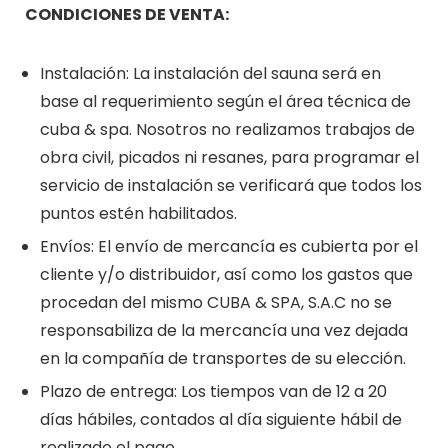
CONDICIONES DE VENTA:
Instalación: La instalación del sauna será en
base al requerimiento según el área técnica de
cuba & spa. Nosotros no realizamos trabajos de
obra civil, picados ni resanes, para programar el
servicio de instalación se verificará que todos los
puntos estén habilitados.
Envíos: El envío de mercancía es cubierta por el
cliente y/o distribuidor, así como los gastos que
procedan del mismo CUBA & SPA, S.A.C no se
responsabiliza de la mercancía una vez dejada
en la compañía de transportes de su elección.
Plazo de entrega: Los tiempos van de 12 a 20
días hábiles, contados al día siguiente hábil de
realizado el pago.