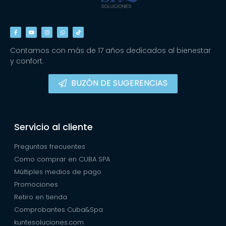
Contamos con más de 17 años dedicados al bienestar
y confort.
BUZÓN DE SUGERENCIAS
Servicio al cliente
Preguntas frecuentes
Como comprar en CUBA SPA
Múltiples medios de pago
Promociones
Retiro en tienda
Comprobantes Cuba&Spa
kuntesoluciones.com