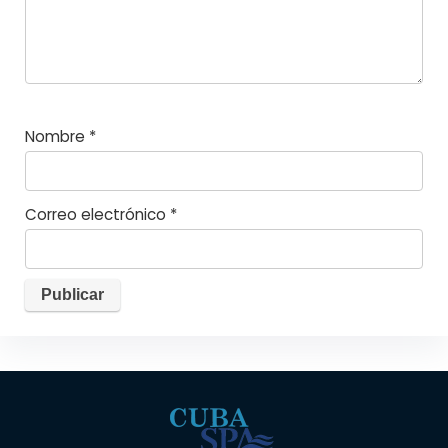
Nombre
*
Correo electrónico
*