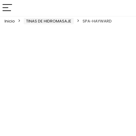
Inicio
TINAS DE HIDROMASAJE
SPA-HAYWARD